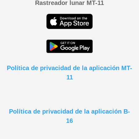
Rastreador lunar MT-11
Política de privacidad de la aplicación MT-
11
Política de privacidad de la aplicación B-
16