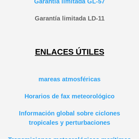
Garantía limitada GL-57
Garantía limitada LD-11
ENLACES ÚTILES
mareas atmosféricas
Horarios de fax meteorológico
Información global sobre ciclones
tropicales y perturbaciones