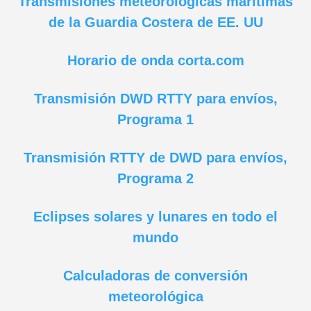
Transmisiones meteorológicas marítimas
de la Guardia Costera de EE. UU
Horario de onda corta.com
Transmisión DWD RTTY para envíos,
Programa 1
Transmisión RTTY de DWD para envíos,
Programa 2
Eclipses solares y lunares en todo el
mundo
Calculadoras de conversión
meteorológica