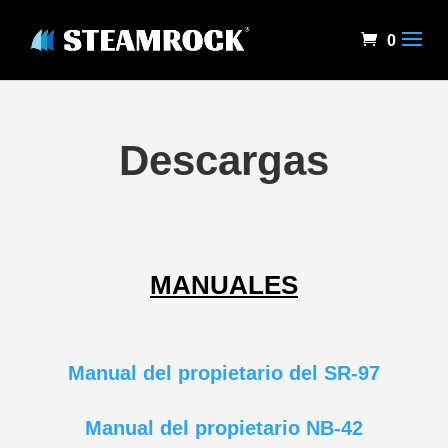
0
Descargas
MANUALES
Manual del propietario del SR-97
Manual del propietario NB-42