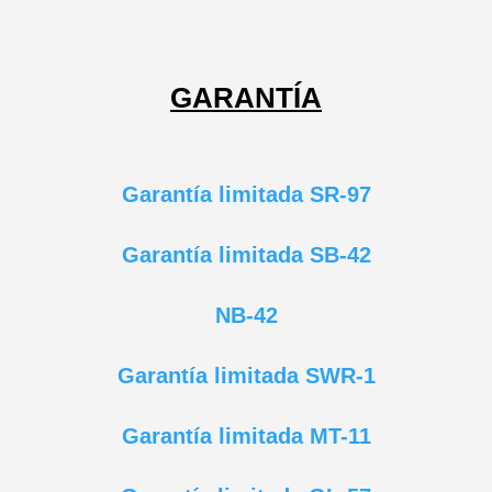
GARANTÍA
Garantía limitada SR-97
Garantía limitada SB-42
N
B-42
Garantía limitada SWR-1
Garantía limitada MT-11