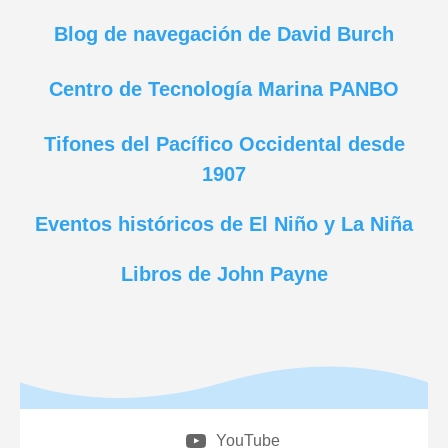
Blog de navegación de David Burch
Centro de Tecnología Marina PANBO
Tifones del Pacífico Occidental desde
1907
Eventos históricos de El Niño y La Niña
Libros de John Payne
YouTube