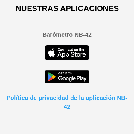
NUESTRAS APLICACIONES
Barómetro NB-42
Política de privacidad de la aplicación NB-
42