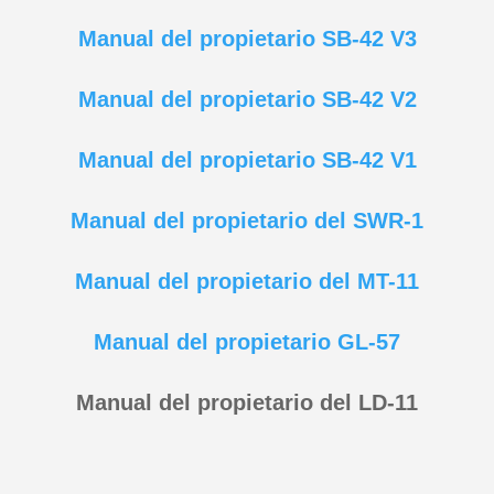
Manual del propietario SB-42 V3
Manual del propietario SB-42 V2
Manual del propietario SB-42 V1
Manual del propietario del SWR-1
Manual del propietario del MT-11
Manual del propietario GL-57
Manual del propietario del LD-11