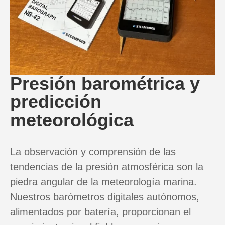
Presión barométrica y
predicción
meteorológica
La observación y comprensión de las
tendencias de la presión atmosférica son la
piedra angular de la meteorología marina.
Nuestros barómetros digitales autónomos,
alimentados por batería, proporcionan el