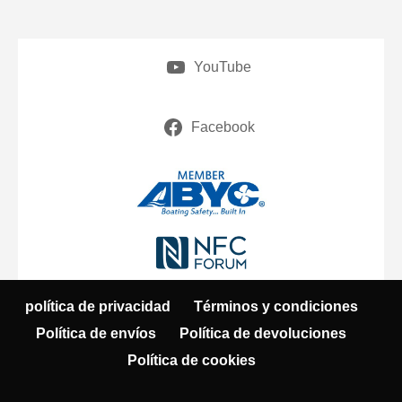
YouTube
Facebook
política de privacidad
Términos y condiciones
Política de envíos
Política de devoluciones
Política de cookies