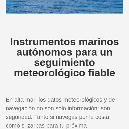
Instrumentos marinos
autónomos para un
seguimiento
meteorológico fiable
En alta mar, los datos meteorológicos y de
navegación no son solo información: son
seguridad. Tanto si navegas por la costa
como si zarpas para tu próxima