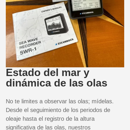
Estado del mar y
dinámica de las olas
No te limites a observar las olas; mídelas.
Desde el seguimiento de los periodos de
oleaje hasta el registro de la altura
significativa de las olas, nuestros