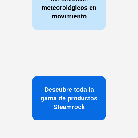
meteorológicos en
movimiento
Descubre toda la
gama de productos
Steamrock