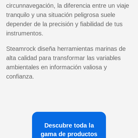
circunnavegación, la diferencia entre un viaje
tranquilo y una situación peligrosa suele
depender de la precisión y fiabilidad de tus
instrumentos.
Steamrock diseña herramientas marinas de
alta calidad para transformar las variables
ambientales en información valiosa y
confianza.
Descubre toda la
gama de productos