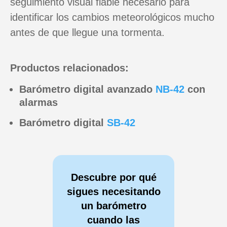
seguimiento visual fiable necesario para
identificar los cambios meteorológicos mucho
antes de que llegue una tormenta.
Productos relacionados:
Barómetro digital avanzado
NB-42
con
alarmas
Barómetro digital
SB-42
Descubre por qué
sigues necesitando
un barómetro
cuando las