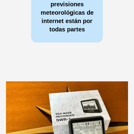
previsiones
meteorológicas de
internet están por
todas partes