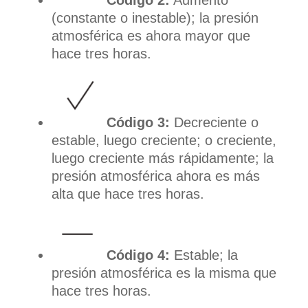
Código 2:
Aumento
(constante o inestable); la presión
atmosférica es ahora mayor que
hace tres horas.
Código 3:
Decreciente o
estable, luego creciente; o creciente,
luego creciente más rápidamente; la
presión atmosférica ahora es más
alta que hace tres horas.
Código 4:
Estable; la
presión atmosférica es la misma que
hace tres horas.