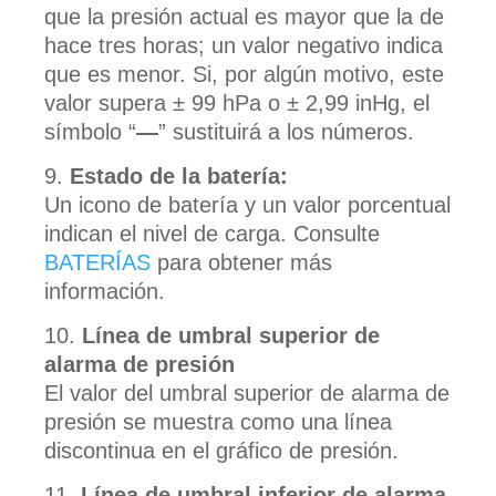
que la presión actual es mayor que la de
hace tres horas; un valor negativo indica
que es menor. Si, por algún motivo, este
valor supera ± 99 hPa o ± 2,99 inHg, el
símbolo “
—
” sustituirá a los números.
Estado de la batería:
Un icono de batería y un valor porcentual
indican el nivel de carga. Consulte
BATERÍAS
para obtener más
información.
Línea de umbral superior de
alarma de presión
El valor del umbral superior de alarma de
presión se muestra como una línea
discontinua en el gráfico de presión.
Línea de umbral inferior de alarma