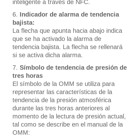
inteligente a través de NFC.
Indicador de alarma de tendencia
bajista:
La flecha que apunta hacia abajo indica
que se ha activado la alarma de
tendencia bajista. La flecha se rellenará
si se activa dicha alarma.
Símbolo de tendencia de presión de
tres horas
El símbolo de la OMM se utiliza para
representar las características de la
tendencia de la presión atmosférica
durante las tres horas anteriores al
momento de la lectura de presión actual,
tal como se describe en el manual de la
OMM: