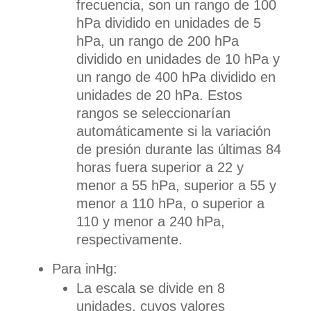
frecuencia, son un rango de 100
hPa dividido en unidades de 5
hPa, un rango de 200 hPa
dividido en unidades de 10 hPa y
un rango de 400 hPa dividido en
unidades de 20 hPa. Estos
rangos se seleccionarían
automáticamente si la variación
de presión durante las últimas 84
horas fuera superior a 22 y
menor a 55 hPa, superior a 55 y
menor a 110 hPa, o superior a
110 y menor a 240 hPa,
respectivamente.
Para inHg:
La escala se divide en 8
unidades, cuyos valores