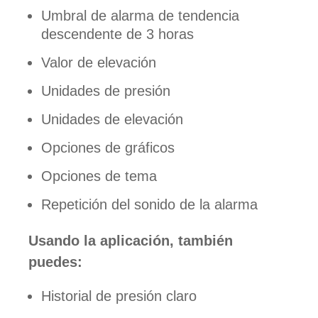
Umbral de alarma de tendencia
descendente de 3 horas
Valor de elevación
Unidades de presión
Unidades de elevación
Opciones de gráficos
Opciones de tema
Repetición del sonido de la alarma
Usando la aplicación, también
puedes:
Historial de presión claro