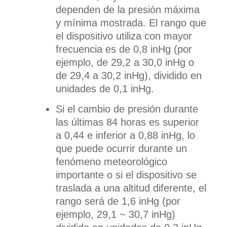
dependen de la presión máxima
y mínima mostrada. El rango que
el dispositivo utiliza con mayor
frecuencia es de 0,8 inHg (por
ejemplo, de 29,2 a 30,0 inHg o
de 29,4 a 30,2 inHg), dividido en
unidades de 0,1 inHg.
Si el cambio de presión durante
las últimas 84 horas es superior
a 0,44 e inferior a 0,88 inHg, lo
que puede ocurrir durante un
fenómeno meteorológico
importante o si el dispositivo se
traslada a una altitud diferente, el
rango será de 1,6 inHg (por
ejemplo, 29,1 ~ 30,7 inHg)