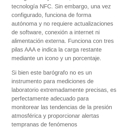
tecnología NFC. Sin embargo, una vez
configurado, funciona de forma
autónoma y no requiere actualizaciones
de software, conexión a internet ni
alimentación externa. Funciona con tres
pilas AAA e indica la carga restante
mediante un icono y un porcentaje.
Si bien este barógrafo no es un
instrumento para mediciones de
laboratorio extremadamente precisas, es
perfectamente adecuado para
monitorear las tendencias de la presión
atmosférica y proporcionar alertas
tempranas de fenómenos