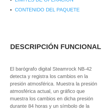
CONTENIDO DEL PAQUETE
DESCRIPCIÓN FUNCIONAL
El barógrafo digital Steamrock NB-42
detecta y registra los cambios en la
presión atmosférica. Muestra la presión
atmosférica actual, un gráfico que
muestra los cambios en dicha presión
durante 84 horas y un símbolo de la