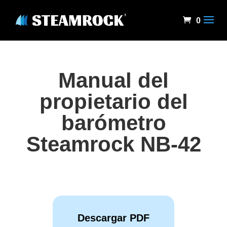
0
Manual del
propietario del
barómetro
Steamrock NB-42
Descargar PDF