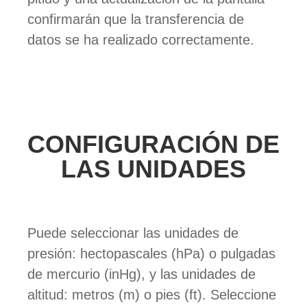
confirmarán que la transferencia de
datos se ha realizado correctamente.
CONFIGURACIÓN DE
LAS UNIDADES
Puede seleccionar las unidades de
presión: hectopascales (hPa) o pulgadas
de mercurio (inHg), y las unidades de
altitud: metros (m) o pies (ft). Seleccione