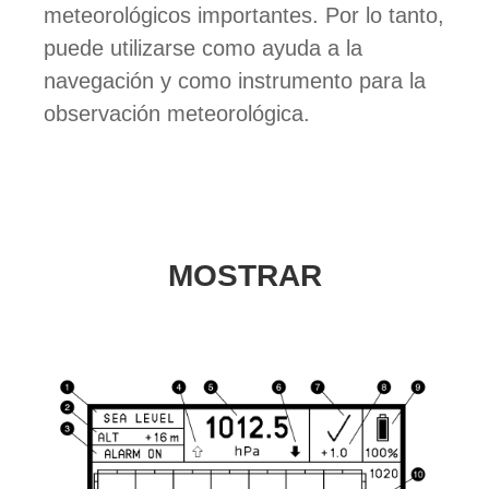
meteorológicos importantes. Por lo tanto,
puede utilizarse como ayuda a la
navegación y como instrumento para la
observación meteorológica.
MOSTRAR