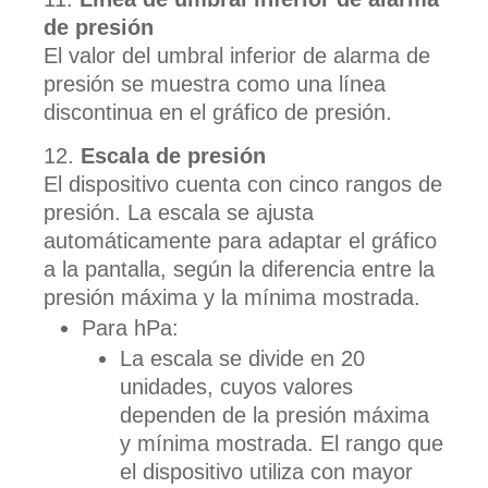
de presión
El valor del umbral inferior de alarma de
presión se muestra como una línea
discontinua en el gráfico de presión.
Escala de presión
El dispositivo cuenta con cinco rangos de
presión. La escala se ajusta
automáticamente para adaptar el gráfico
a la pantalla, según la diferencia entre la
presión máxima y la mínima mostrada.
Para hPa:
La escala se divide en 20
unidades, cuyos valores
dependen de la presión máxima
y mínima mostrada. El rango que
el dispositivo utiliza con mayor