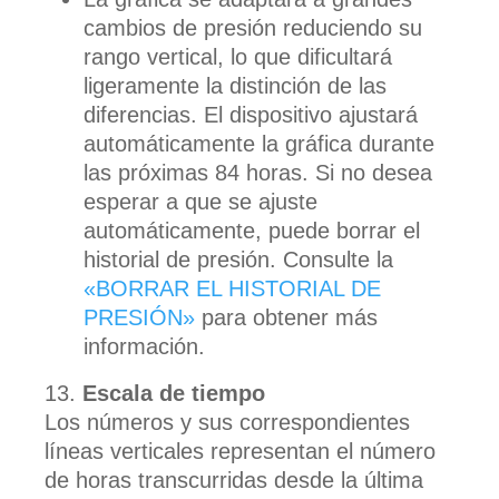
cambios de presión reduciendo su
rango vertical, lo que dificultará
ligeramente la distinción de las
diferencias. El dispositivo ajustará
automáticamente la gráfica durante
las próximas 84 horas. Si no desea
esperar a que se ajuste
automáticamente, puede borrar el
historial de presión. Consulte la
«BORRAR EL HISTORIAL DE
PRESIÓN»
para obtener más
información.
Escala de tiempo
Los números y sus correspondientes
líneas verticales representan el número
de horas transcurridas desde la última