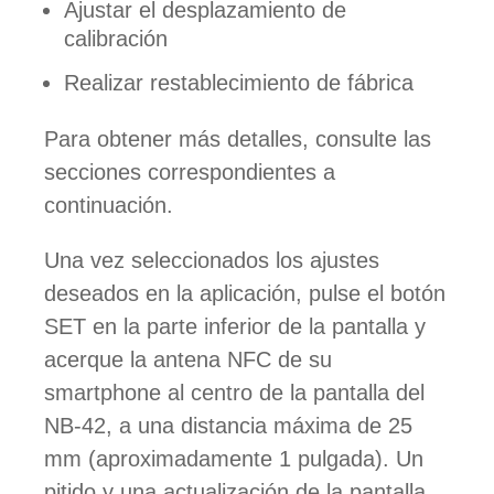
Ajustar el desplazamiento de
calibración
Realizar restablecimiento de fábrica
Para obtener más detalles, consulte las
secciones correspondientes a
continuación.
Una vez seleccionados los ajustes
deseados en la aplicación, pulse el botón
SET en la parte inferior de la pantalla y
acerque la antena NFC de su
smartphone al centro de la pantalla del
NB-42, a una distancia máxima de 25
mm (aproximadamente 1 pulgada). Un
pitido y una actualización de la pantalla