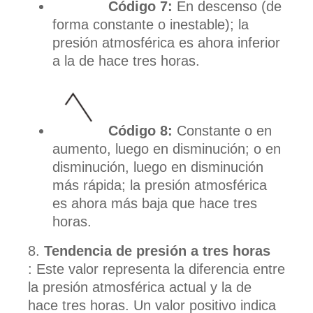
Código 7:
En descenso (de
forma constante o inestable); la
presión atmosférica es ahora inferior
a la de hace tres horas.
Código 8:
Constante o en
aumento, luego en disminución; o en
disminución, luego en disminución
más rápida; la presión atmosférica
es ahora más baja que hace tres
horas.
Tendencia de presión a tres horas
: Este valor representa la diferencia entre
la presión atmosférica actual y la de
hace tres horas. Un valor positivo indica