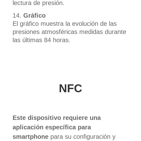
lectura de presión.
Gráfico
El gráfico muestra la evolución de las
presiones atmosféricas medidas durante
las últimas 84 horas.
NFC
Este dispositivo requiere una
aplicación específica para
smartphone
para su configuración y