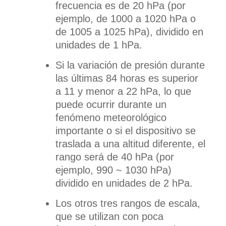
frecuencia es de 20 hPa (por
ejemplo, de 1000 a 1020 hPa o
de 1005 a 1025 hPa), dividido en
unidades de 1 hPa.
Si la variación de presión durante
las últimas 84 horas es superior
a 11 y menor a 22 hPa, lo que
puede ocurrir durante un
fenómeno meteorológico
importante o si el dispositivo se
traslada a una altitud diferente, el
rango será de 40 hPa (por
ejemplo, 990 ~ 1030 hPa)
dividido en unidades de 2 hPa.
Los otros tres rangos de escala,
que se utilizan con poca