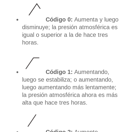
Código 0:
Aumenta y luego
disminuye; la presión atmosférica es
igual o superior a la de hace tres
horas.
Código 1:
Aumentando,
luego se estabiliza; o aumentando,
luego aumentando más lentamente;
la presión atmosférica ahora es más
alta que hace tres horas.