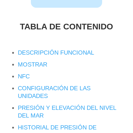
TABLA DE CONTENIDO
DESCRIPCIÓN FUNCIONAL
MOSTRAR
NFC
CONFIGURACIÓN DE LAS
UNIDADES
PRESIÓN Y ELEVACIÓN DEL NIVEL
DEL MAR
HISTORIAL DE PRESIÓN DE