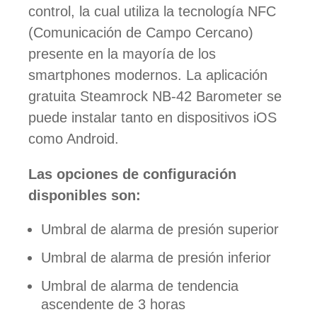
control, la cual utiliza la tecnología NFC
(Comunicación de Campo Cercano)
presente en la mayoría de los
smartphones modernos. La aplicación
gratuita Steamrock NB-42 Barometer se
puede instalar tanto en dispositivos iOS
como Android.
Las opciones de configuración
disponibles son:
Umbral de alarma de presión superior
Umbral de alarma de presión inferior
Umbral de alarma de tendencia
ascendente de 3 horas