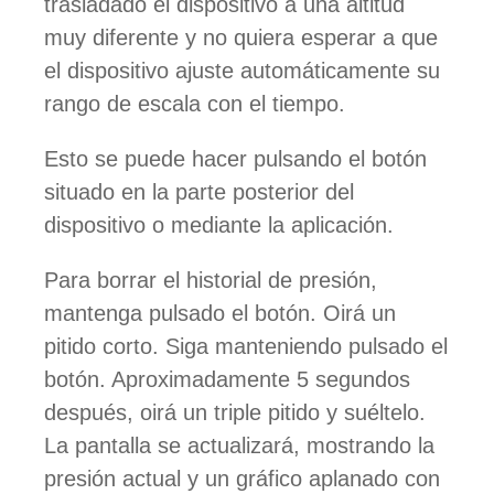
trasladado el dispositivo a una altitud
muy diferente y no quiera esperar a que
el dispositivo ajuste automáticamente su
rango de escala con el tiempo.
Esto se puede hacer pulsando el botón
situado en la parte posterior del
dispositivo o mediante la aplicación.
Para borrar el historial de presión,
mantenga pulsado el botón. Oirá un
pitido corto. Siga manteniendo pulsado el
botón. Aproximadamente 5 segundos
después, oirá un triple pitido y suéltelo.
La pantalla se actualizará, mostrando la
presión actual y un gráfico aplanado con