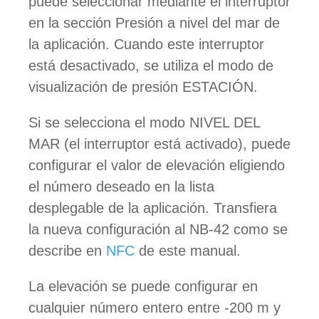
puede seleccionar mediante el interruptor
en la sección Presión a nivel del mar de
la aplicación. Cuando este interruptor
está desactivado, se utiliza el modo de
visualización de presión ESTACIÓN.
Si se selecciona el modo NIVEL DEL
MAR (el interruptor está activado), puede
configurar el valor de elevación eligiendo
el número deseado en la lista
desplegable de la aplicación. Transfiera
la nueva configuración al NB-42 como se
describe en
NFC
de este manual.
La elevación se puede configurar en
cualquier número entero entre -200 m y