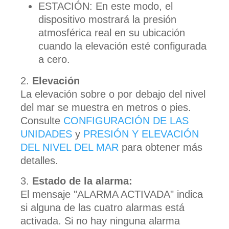
ESTACIÓN: En este modo, el
dispositivo mostrará la presión
atmosférica real en su ubicación
cuando la elevación esté configurada
a cero.
Elevación
La elevación sobre o por debajo del nivel
del mar se muestra en metros o pies.
Consulte
CONFIGURACIÓN DE LAS
UNIDADES
y
PRESIÓN Y ELEVACIÓN
DEL NIVEL DEL MAR
para obtener más
detalles.
Estado de la alarma:
El mensaje "ALARMA ACTIVADA" indica
si alguna de las cuatro alarmas está
activada. Si no hay ninguna alarma