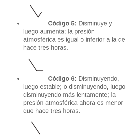
Código 5:
Disminuye y
luego aumenta; la presión
atmosférica es igual o inferior a la de
hace tres horas.
Código 6:
Disminuyendo,
luego estable; o disminuyendo, luego
disminuyendo más lentamente; la
presión atmosférica ahora es menor
que hace tres horas.