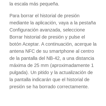
la escala más pequeña.
Para borrar el historial de presión
mediante la aplicación, vaya a la pestaña
Configuración avanzada, seleccione
Borrar historial de presión y pulse el
botón Aceptar. A continuación, acerque la
antena NFC de su smartphone al centro
de la pantalla del NB-42, a una distancia
máxima de 25 mm (aproximadamente 1
pulgada). Un pitido y la actualización de
la pantalla indicarán que el historial de
presión se ha borrado correctamente.