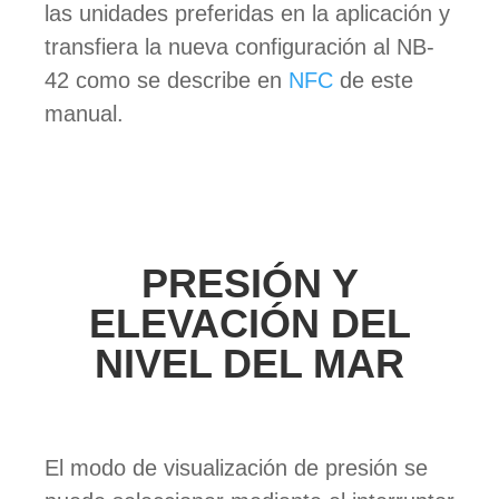
las unidades preferidas en la aplicación y
transfiera la nueva configuración al NB-
42 como se describe en
NFC
de este
manual.
PRESIÓN Y
ELEVACIÓN DEL
NIVEL DEL MAR
El modo de visualización de presión se