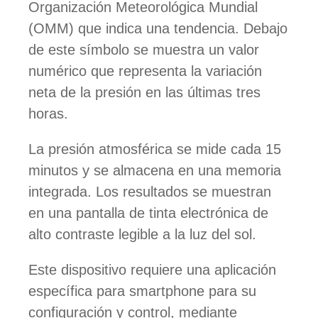
Organización Meteorológica Mundial
(OMM) que indica una tendencia. Debajo
de este símbolo se muestra un valor
numérico que representa la variación
neta de la presión en las últimas tres
horas.
La presión atmosférica se mide cada 15
minutos y se almacena en una memoria
integrada. Los resultados se muestran
en una pantalla de tinta electrónica de
alto contraste legible a la luz del sol.
Este dispositivo requiere una aplicación
específica para smartphone para su
configuración y control, mediante