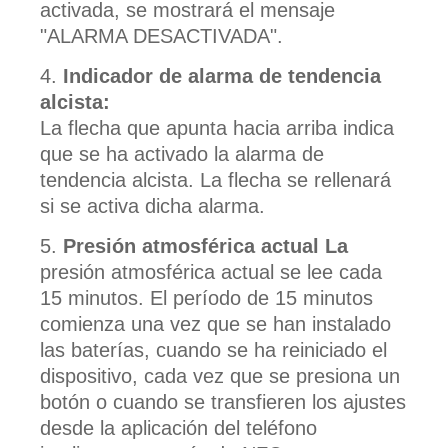
activada, se mostrará el mensaje
"ALARMA DESACTIVADA".
Indicador de alarma de tendencia
alcista:
La flecha que apunta hacia arriba indica
que se ha activado la alarma de
tendencia alcista. La flecha se rellenará
si se activa dicha alarma.
Presión atmosférica actual La
presión atmosférica actual se lee cada
15 minutos. El período de 15 minutos
comienza una vez que se han instalado
las baterías, cuando se ha reiniciado el
dispositivo, cada vez que se presiona un
botón o cuando se transfieren los ajustes
desde la aplicación del teléfono