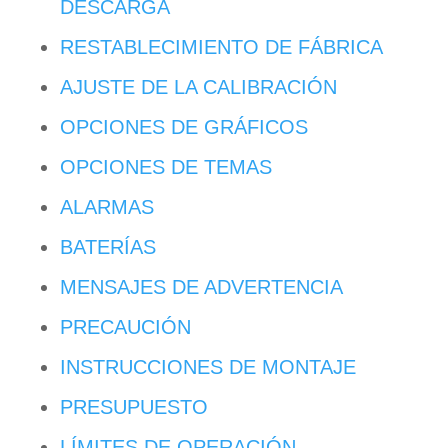
DESCARGA
RESTABLECIMIENTO DE FÁBRICA
AJUSTE DE LA CALIBRACIÓN
OPCIONES DE GRÁFICOS
OPCIONES DE TEMAS
ALARMAS
BATERÍAS
MENSAJES DE ADVERTENCIA
PRECAUCIÓN
INSTRUCCIONES DE MONTAJE
PRESUPUESTO
LÍMITES DE OPERACIÓN