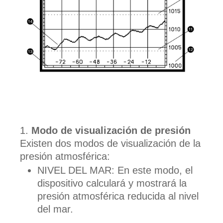
Modo de visualización de presión
Existen dos modos de visualización de la
presión atmosférica:
NIVEL DEL MAR: En este modo, el
dispositivo calculará y mostrará la
presión atmosférica reducida al nivel
del mar.