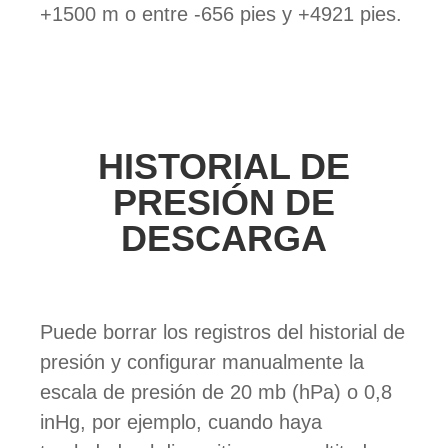
+1500 m o entre -656 pies y +4921 pies.
HISTORIAL DE
PRESIÓN DE
DESCARGA
Puede borrar los registros del historial de
presión y configurar manualmente la
escala de presión de 20 mb (hPa) o 0,8
inHg, por ejemplo, cuando haya