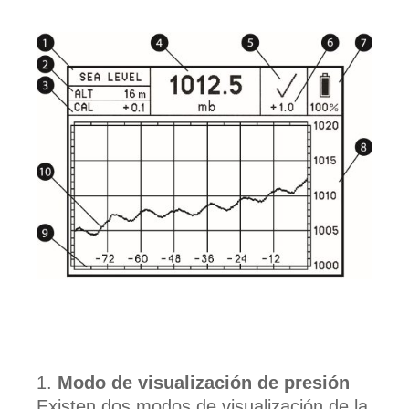
Modo de visualización de presión
Existen dos modos de visualización de la