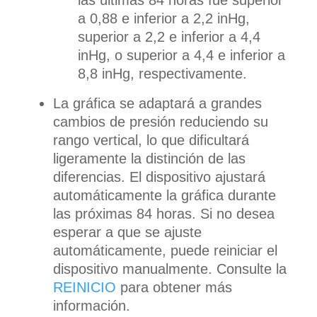
las últimas 84 horas fue superior
a 0,88 e inferior a 2,2 inHg,
superior a 2,2 e inferior a 4,4
inHg, o superior a 4,4 e inferior a
8,8 inHg, respectivamente.
La gráfica se adaptará a grandes
cambios de presión reduciendo su
rango vertical, lo que dificultará
ligeramente la distinción de las
diferencias. El dispositivo ajustará
automáticamente la gráfica durante
las próximas 84 horas. Si no desea
esperar a que se ajuste
automáticamente, puede reiniciar el
dispositivo manualmente. Consulte la
REINICIO
para obtener más
información.