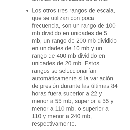
Los otros tres rangos de escala,
que se utilizan con poca
frecuencia, son un rango de 100
mb dividido en unidades de 5
mb, un rango de 200 mb dividido
en unidades de 10 mb y un
rango de 400 mb dividido en
unidades de 20 mb. Estos
rangos se seleccionarían
automáticamente si la variación
de presión durante las últimas 84
horas fuera superior a 22 y
menor a 55 mb, superior a 55 y
menor a 110 mb, o superior a
110 y menor a 240 mb,
respectivamente.