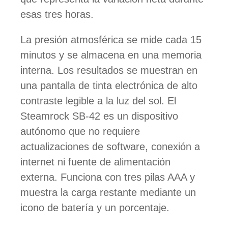
esas tres horas.
La presión atmosférica se mide cada 15
minutos y se almacena en una memoria
interna. Los resultados se muestran en
una pantalla de tinta electrónica de alto
contraste legible a la luz del sol. El
Steamrock SB-42 es un dispositivo
autónomo que no requiere
actualizaciones de software, conexión a
internet ni fuente de alimentación
externa. Funciona con tres pilas AAA y
muestra la carga restante mediante un
icono de batería y un porcentaje.