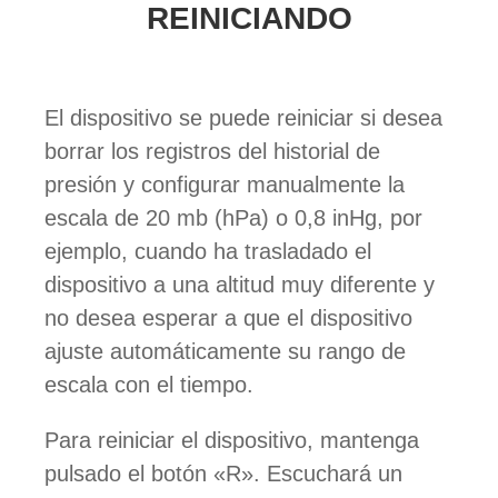
REINICIANDO
El dispositivo se puede reiniciar si desea
borrar los registros del historial de
presión y configurar manualmente la
escala de 20 mb (hPa) o 0,8 inHg, por
ejemplo, cuando ha trasladado el
dispositivo a una altitud muy diferente y
no desea esperar a que el dispositivo
ajuste automáticamente su rango de
escala con el tiempo.
Para reiniciar el dispositivo, mantenga
pulsado el botón «R». Escuchará un