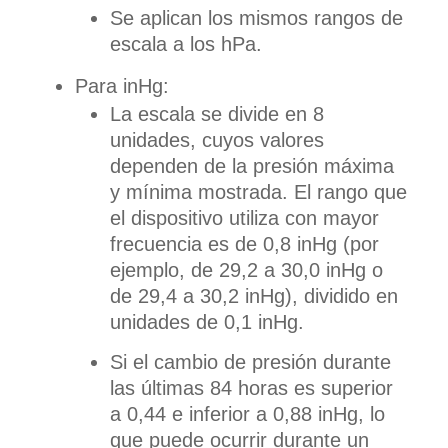
Se aplican los mismos rangos de
escala a los hPa.
Para inHg:
La escala se divide en 8
unidades, cuyos valores
dependen de la presión máxima
y mínima mostrada. El rango que
el dispositivo utiliza con mayor
frecuencia es de 0,8 inHg (por
ejemplo, de 29,2 a 30,0 inHg o
de 29,4 a 30,2 inHg), dividido en
unidades de 0,1 inHg.
Si el cambio de presión durante
las últimas 84 horas es superior
a 0,44 e inferior a 0,88 inHg, lo
que puede ocurrir durante un