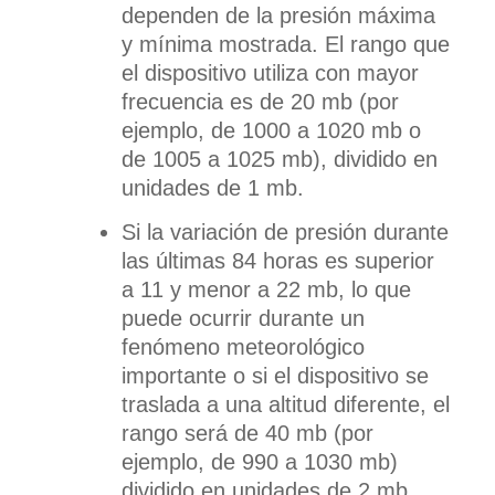
dependen de la presión máxima
y mínima mostrada. El rango que
el dispositivo utiliza con mayor
frecuencia es de 20 mb (por
ejemplo, de 1000 a 1020 mb o
de 1005 a 1025 mb), dividido en
unidades de 1 mb.
Si la variación de presión durante
las últimas 84 horas es superior
a 11 y menor a 22 mb, lo que
puede ocurrir durante un
fenómeno meteorológico
importante o si el dispositivo se
traslada a una altitud diferente, el
rango será de 40 mb (por
ejemplo, de 990 a 1030 mb)
dividido en unidades de 2 mb.