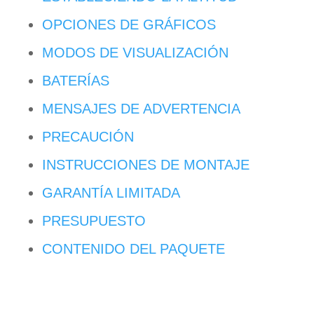
OPCIONES DE GRÁFICOS
MODOS DE VISUALIZACIÓN
BATERÍAS
MENSAJES DE ADVERTENCIA
PRECAUCIÓN
INSTRUCCIONES DE MONTAJE
GARANTÍA LIMITADA
PRESUPUESTO
CONTENIDO DEL PAQUETE