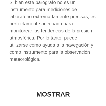
Si bien este barógrafo no es un
instrumento para mediciones de
laboratorio extremadamente precisas, es
perfectamente adecuado para
monitorear las tendencias de la presión
atmosférica. Por lo tanto, puede
utilizarse como ayuda a la navegación y
como instrumento para la observación
meteorológica.
MOSTRAR