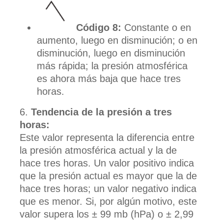
Código 8:
Constante o en
aumento, luego en disminución; o en
disminución, luego en disminución
más rápida; la presión atmosférica
es ahora más baja que hace tres
horas.
Tendencia de la presión a tres
horas:
Este valor representa la diferencia entre
la presión atmosférica actual y la de
hace tres horas. Un valor positivo indica
que la presión actual es mayor que la de
hace tres horas; un valor negativo indica
que es menor. Si, por algún motivo, este
valor supera los ± 99 mb (hPa) o ± 2,99