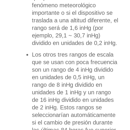
fenómeno meteorológico
importante o si el dispositivo se
traslada a una altitud diferente, el
rango será de 1,6 inHg (por
ejemplo, 29,1 ~ 30,7 inHg)
dividido en unidades de 0,2 inHg.
Los otros tres rangos de escala
que se usan con poca frecuencia
son un rango de 4 inHg dividido
en unidades de 0,5 inHg, un
rango de 8 inHg dividido en
unidades de 1 inHg y un rango
de 16 inHg dividido en unidades
de 2 inHg. Estos rangos se
seleccionarían automáticamente
si el cambio de presión durante