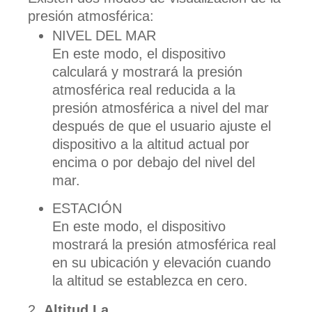
presión atmosférica:
NIVEL DEL MAR
En este modo, el dispositivo
calculará y mostrará la presión
atmosférica real reducida a la
presión atmosférica a nivel del mar
después de que el usuario ajuste el
dispositivo a la altitud actual por
encima o por debajo del nivel del
mar.
ESTACIÓN
En este modo, el dispositivo
mostrará la presión atmosférica real
en su ubicación y elevación cuando
la altitud se establezca en cero.
Altitud La