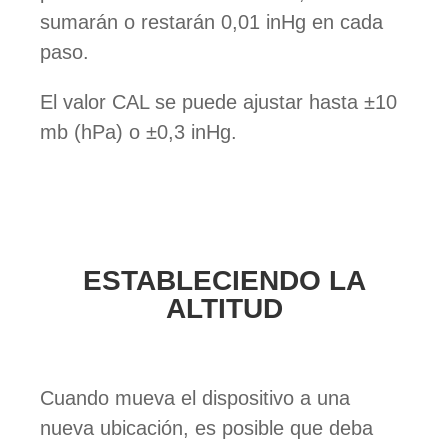
sumarán o restarán 0,01 inHg en cada
paso.
El valor CAL se puede ajustar hasta ±10
mb (hPa) o ±0,3 inHg.
ESTABLECIENDO LA
ALTITUD
Cuando mueva el dispositivo a una
nueva ubicación, es posible que deba