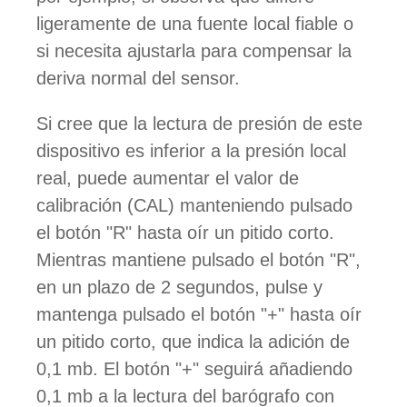
ligeramente de una fuente local fiable o
si necesita ajustarla para compensar la
deriva normal del sensor.
Si cree que la lectura de presión de este
dispositivo es inferior a la presión local
real, puede aumentar el valor de
calibración (CAL) manteniendo pulsado
el botón "R" hasta oír un pitido corto.
Mientras mantiene pulsado el botón "R",
en un plazo de 2 segundos, pulse y
mantenga pulsado el botón "+" hasta oír
un pitido corto, que indica la adición de
0,1 mb. El botón "+" seguirá añadiendo
0,1 mb a la lectura del barógrafo con