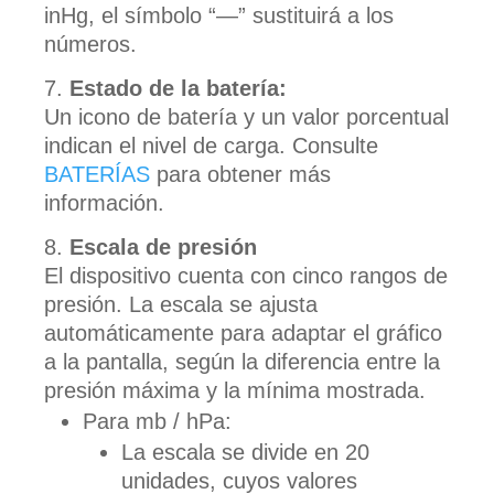
inHg, el símbolo “—” sustituirá a los
números.
Estado de la batería:
Un icono de batería y un valor porcentual
indican el nivel de carga. Consulte
BATERÍAS
para obtener más
información.
Escala de presión
El dispositivo cuenta con cinco rangos de
presión. La escala se ajusta
automáticamente para adaptar el gráfico
a la pantalla, según la diferencia entre la
presión máxima y la mínima mostrada.
Para mb / hPa:
La escala se divide en 20
unidades, cuyos valores