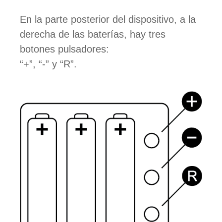
En la parte posterior del dispositivo, a la
derecha de las baterías, hay tres
botones pulsadores:
“+”, “-” y “R”.