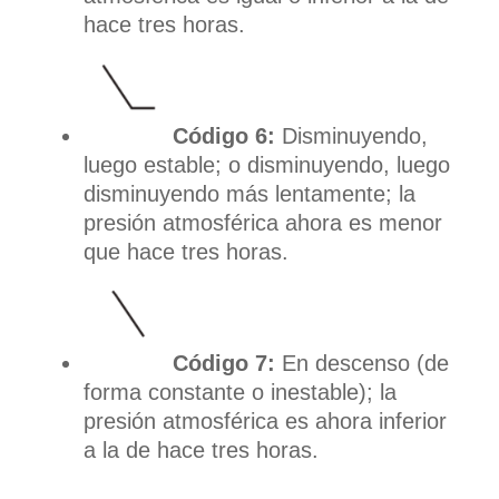
hace tres horas.
Código 6:
Disminuyendo,
luego estable; o disminuyendo, luego
disminuyendo más lentamente; la
presión atmosférica ahora es menor
que hace tres horas.
Código 7:
En descenso (de
forma constante o inestable); la
presión atmosférica es ahora inferior
a la de hace tres horas.