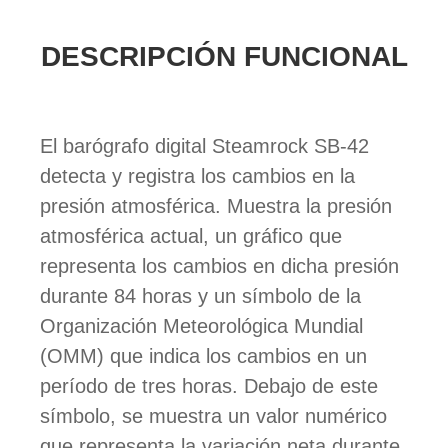
DESCRIPCIÓN FUNCIONAL
El barógrafo digital Steamrock SB-42
detecta y registra los cambios en la
presión atmosférica. Muestra la presión
atmosférica actual, un gráfico que
representa los cambios en dicha presión
durante 84 horas y un símbolo de la
Organización Meteorológica Mundial
(OMM) que indica los cambios en un
período de tres horas. Debajo de este
símbolo, se muestra un valor numérico
que representa la variación neta durante