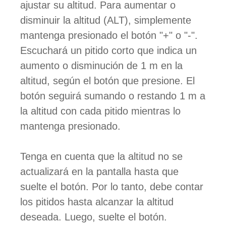
ajustar su altitud. Para aumentar o
disminuir la altitud (ALT), simplemente
mantenga presionado el botón "+" o "-".
Escuchará un pitido corto que indica un
aumento o disminución de 1 m en la
altitud, según el botón que presione. El
botón seguirá sumando o restando 1 m a
la altitud con cada pitido mientras lo
mantenga presionado.
Tenga en cuenta que la altitud no se
actualizará en la pantalla hasta que
suelte el botón. Por lo tanto, debe contar
los pitidos hasta alcanzar la altitud
deseada. Luego, suelte el botón.