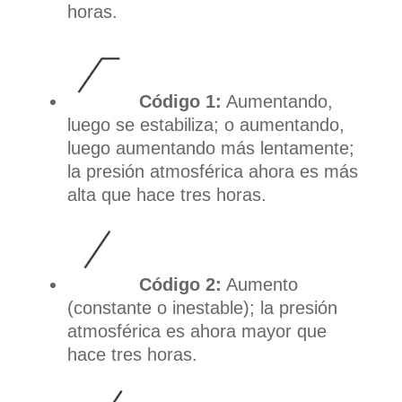
horas.
Código 1:
Aumentando,
luego se estabiliza; o aumentando,
luego aumentando más lentamente;
la presión atmosférica ahora es más
alta que hace tres horas.
Código 2:
Aumento
(constante o inestable); la presión
atmosférica es ahora mayor que
hace tres horas.