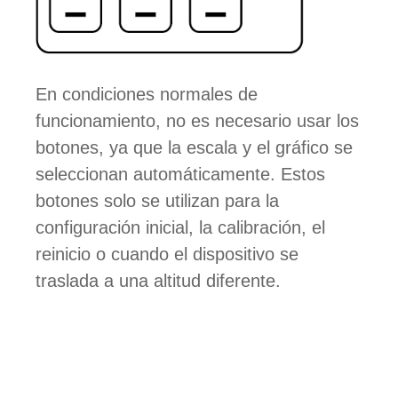
En condiciones normales de
funcionamiento, no es necesario usar los
botones, ya que la escala y el gráfico se
seleccionan automáticamente. Estos
botones solo se utilizan para la
configuración inicial, la calibración, el
reinicio o cuando el dispositivo se
traslada a una altitud diferente.