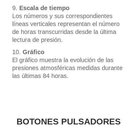
Escala de tiempo
Los números y sus correspondientes
líneas verticales representan el número
de horas transcurridas desde la última
lectura de presión.
Gráfico
El gráfico muestra la evolución de las
presiones atmosféricas medidas durante
las últimas 84 horas.
BOTONES PULSADORES