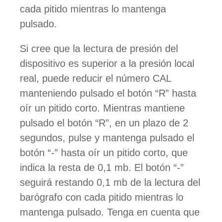
cada pitido mientras lo mantenga
pulsado.
Si cree que la lectura de presión del
dispositivo es superior a la presión local
real, puede reducir el número CAL
manteniendo pulsado el botón “R” hasta
oír un pitido corto. Mientras mantiene
pulsado el botón “R”, en un plazo de 2
segundos, pulse y mantenga pulsado el
botón “-” hasta oír un pitido corto, que
indica la resta de 0,1 mb. El botón “-”
seguirá restando 0,1 mb de la lectura del
barógrafo con cada pitido mientras lo
mantenga pulsado. Tenga en cuenta que