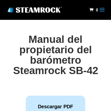
0
Manual del
propietario del
barómetro
Steamrock SB-42
Descargar PDF