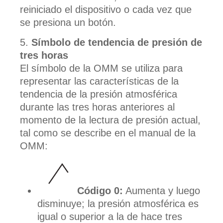
reiniciado el dispositivo o cada vez que
se presiona un botón.
Símbolo de tendencia de presión de
tres horas
El símbolo de la OMM se utiliza para
representar las características de la
tendencia de la presión atmosférica
durante las tres horas anteriores al
momento de la lectura de presión actual,
tal como se describe en el manual de la
OMM:
Código 0:
Aumenta y luego
disminuye; la presión atmosférica es
igual o superior a la de hace tres