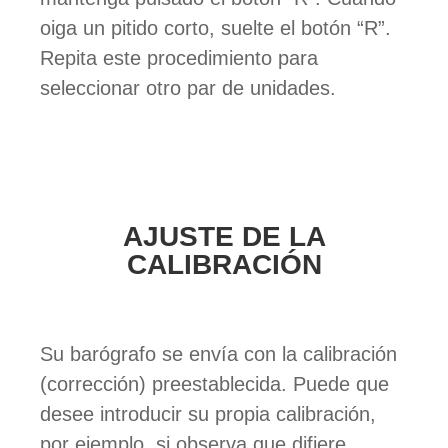
oiga un pitido corto, suelte el botón “R”.
Repita este procedimiento para
seleccionar otro par de unidades.
AJUSTE DE LA
CALIBRACIÓN
Su barógrafo se envía con la calibración
(corrección) preestablecida. Puede que
desee introducir su propia calibración,
por ejemplo, si observa que difiere