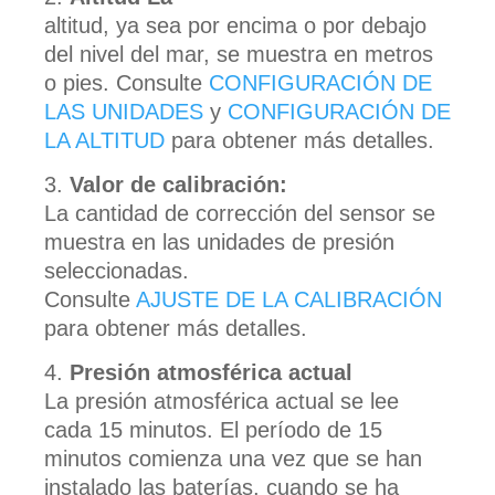
altitud, ya sea por encima o por debajo
del nivel del mar, se muestra en metros
o pies. Consulte
CONFIGURACIÓN DE
LAS UNIDADES
y
CONFIGURACIÓN DE
LA ALTITUD
para obtener más detalles.
Valor de calibración:
La cantidad de corrección del sensor se
muestra en las unidades de presión
seleccionadas.
Consulte
AJUSTE DE LA CALIBRACIÓN
para obtener más detalles.
Presión atmosférica actual
La presión atmosférica actual se lee
cada 15 minutos. El período de 15
minutos comienza una vez que se han
instalado las baterías, cuando se ha