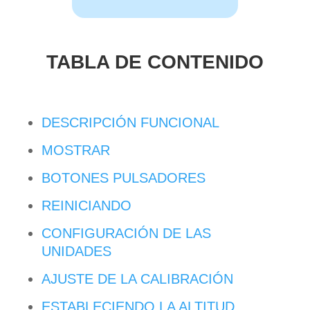
TABLA DE CONTENIDO
DESCRIPCIÓN FUNCIONAL
MOSTRAR
BOTONES PULSADORES
REINICIANDO
CONFIGURACIÓN DE LAS
UNIDADES
AJUSTE DE LA CALIBRACIÓN
ESTABLECIENDO LA ALTITUD