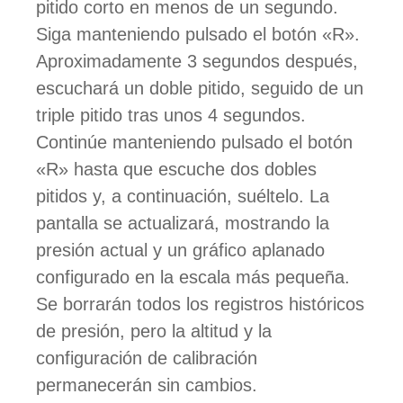
pitido corto en menos de un segundo.
Siga manteniendo pulsado el botón «R».
Aproximadamente 3 segundos después,
escuchará un doble pitido, seguido de un
triple pitido tras unos 4 segundos.
Continúe manteniendo pulsado el botón
«R» hasta que escuche dos dobles
pitidos y, a continuación, suéltelo. La
pantalla se actualizará, mostrando la
presión actual y un gráfico aplanado
configurado en la escala más pequeña.
Se borrarán todos los registros históricos
de presión, pero la altitud y la
configuración de calibración
permanecerán sin cambios.