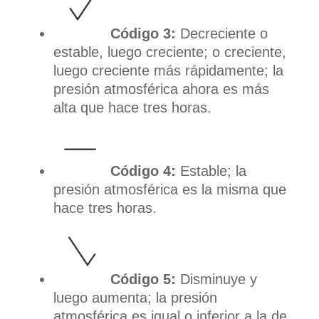
Código 3:
Decreciente o
estable, luego creciente; o creciente,
luego creciente más rápidamente; la
presión atmosférica ahora es más
alta que hace tres horas.
Código 4:
Estable; la
presión atmosférica es la misma que
hace tres horas.
Código 5:
Disminuye y
luego aumenta; la presión
atmosférica es igual o inferior a la de