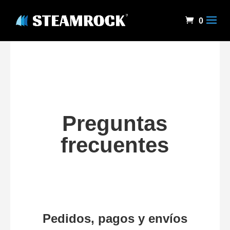
0
Preguntas
frecuentes
Pedidos, pagos y envíos