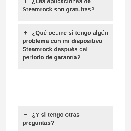
¿Las aplicaciones de
Steamrock son gratuitas?
¿Qué ocurre si tengo algún
problema con mi dispositivo
Steamrock después del
período de garantía?
¿Y si tengo otras
preguntas?