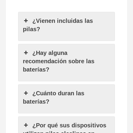
¿Vienen incluidas las
pilas?
¿Hay alguna
recomendación sobre las
baterías?
¿Cuánto duran las
baterías?
¿Por qué sus dispositivos