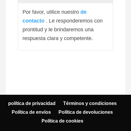
Por favor, utilice nuestro
de
contacto
. Le responderemos con
prontitud y le brindaremos una
respuesta clara y competente.
política de privacidad
Términos y condiciones
Política de envíos
Política de devoluciones
Política de cookies