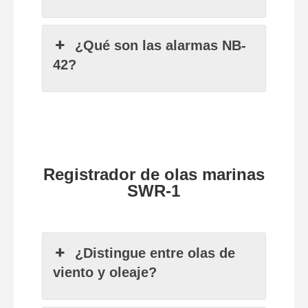
¿Qué son las alarmas NB-
42?
Registrador de olas marinas
SWR-1
¿Distingue entre olas de
viento y oleaje?