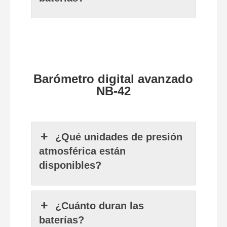
Barómetro digital avanzado
NB-42
¿Qué unidades de presión
atmosférica están
disponibles?
¿Cuánto duran las
baterías?