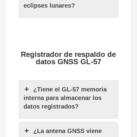
eclipses lunares?
Registrador de respaldo de
datos GNSS GL-57
¿Tiene el GL-57 memoria
interna para almacenar los
datos registrados?
¿La antena GNSS viene