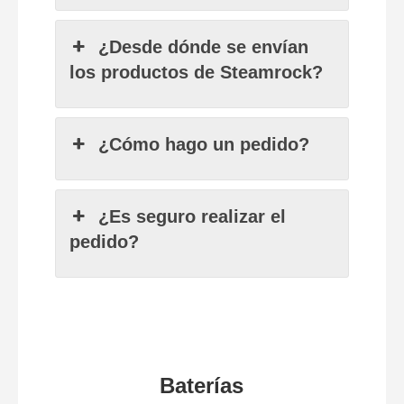
¿Desde dónde se envían
los productos de Steamrock?
¿Cómo hago un pedido?
¿Es seguro realizar el
pedido?
Baterías