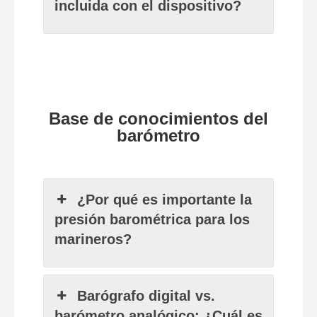
incluida con el dispositivo?
Base de conocimientos del
barómetro
¿Por qué es importante la
presión barométrica para los
marineros?
Barógrafo digital vs.
barómetro analógico: ¿Cuál es