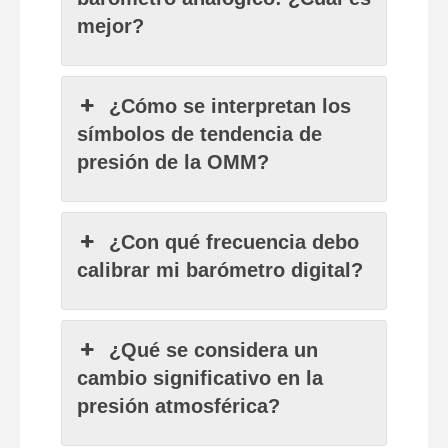
mejor?
¿Cómo se interpretan los
símbolos de tendencia de
presión de la OMM?
¿Con qué frecuencia debo
calibrar mi barómetro digital?
¿Qué se considera un
cambio significativo en la
presión atmosférica?