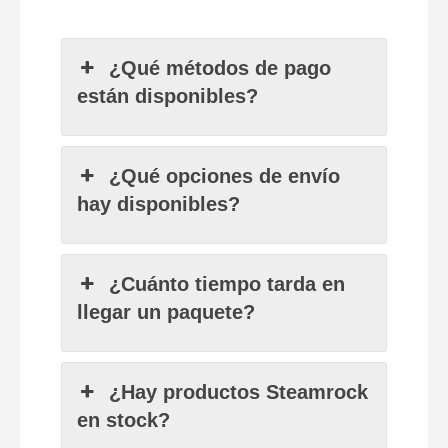
¿Qué métodos de pago
están disponibles?
¿Qué opciones de envío
hay disponibles?
¿Cuánto tiempo tarda en
llegar un paquete?
¿Hay productos Steamrock
en stock?