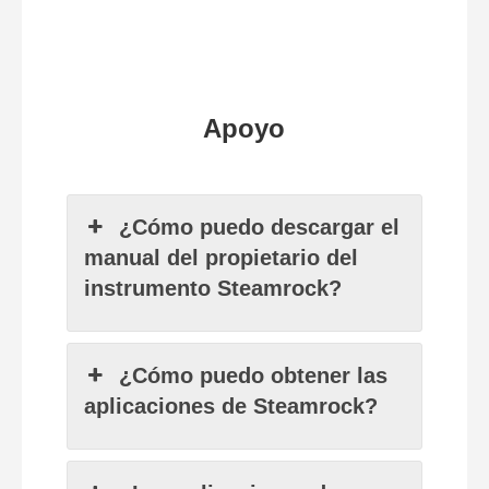
Apoyo
¿Cómo puedo descargar el
manual del propietario del
instrumento Steamrock?
¿Cómo puedo obtener las
aplicaciones de Steamrock?