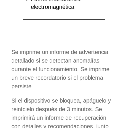
electromagnética
Se imprime un informe de advertencia
detallado si se detectan anomalías
durante el funcionamiento. Se imprime
un breve recordatorio si el problema
persiste.
Si el dispositivo se bloquea, apáguelo y
reinícielo después de 3 minutos. Se
imprimirá un informe de recuperación
con detalles y recomendaciones, junto