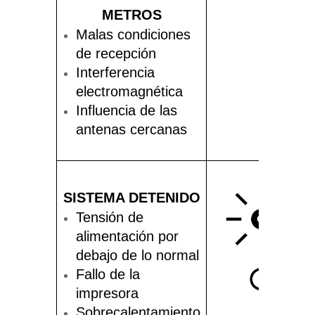
METROS
Malas condiciones
N / A
de recepción
Interferencia
electromagnética
Influencia de las
antenas cercanas
SISTEMA DETENIDO
Tensión de
alimentación por
debajo de lo normal
Fallo de la
impresora
Sobrecalentamiento