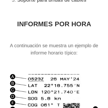
Soporte para bridas de cables
INFORMES POR HORA
A continuación se muestra un ejemplo de
informe horario típico: