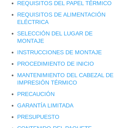
REQUISITOS DEL PAPEL TÉRMICO
REQUISITOS DE ALIMENTACIÓN
ELÉCTRICA
SELECCIÓN DEL LUGAR DE
MONTAJE
INSTRUCCIONES DE MONTAJE
PROCEDIMIENTO DE INICIO
MANTENIMIENTO DEL CABEZAL DE
IMPRESIÓN TÉRMICO
PRECAUCIÓN
GARANTÍA LIMITADA
PRESUPUESTO