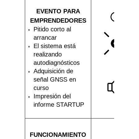
EVENTO PARA
EMPRENDEDORES
Pitido corto al
arrancar
El sistema está
realizando
autodiagnósticos
Adquisición de
señal GNSS en
curso
Impresión del
informe STARTUP
FUNCIONAMIENTO