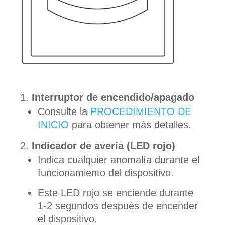
Interruptor de encendido/apagado
Consulte la
PROCEDIMIENTO DE
INICIO
para obtener más detalles.
Indicador de avería (LED rojo)
Indica cualquier anomalía durante el
funcionamiento del dispositivo.
Este LED rojo se enciende durante
1-2 segundos después de encender
el dispositivo.