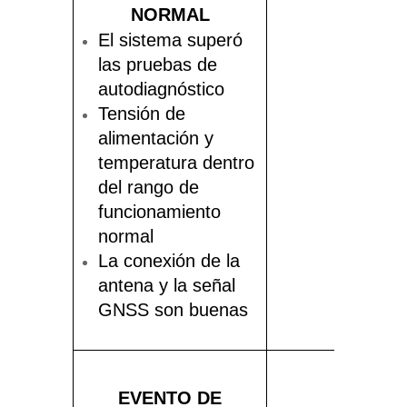
NORMAL
El sistema superó
las pruebas de
autodiagnóstico
Tensión de
alimentación y
N / A
temperatura dentro
del rango de
funcionamiento
normal
La conexión de la
antena y la señal
GNSS son buenas
EVENTO DE