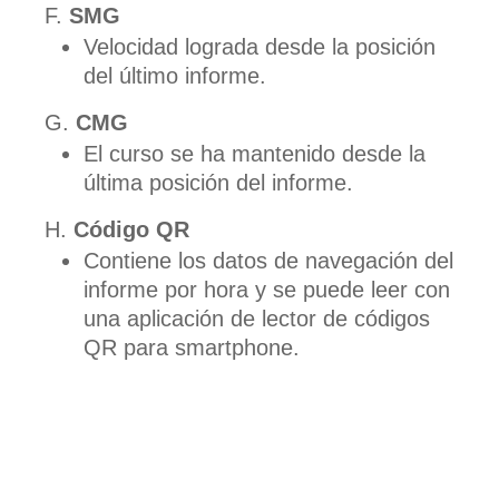
SMG
Velocidad lograda desde la posición
del último informe.
CMG
El curso se ha mantenido desde la
última posición del informe.
Código QR
Contiene los datos de navegación del
informe por hora y se puede leer con
una aplicación de lector de códigos
QR para smartphone.