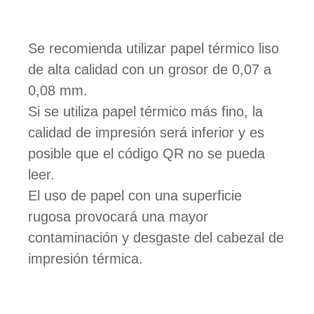
Se recomienda utilizar papel térmico liso
de alta calidad con un grosor de 0,07 a
0,08 mm.
Si se utiliza papel térmico más fino, la
calidad de impresión será inferior y es
posible que el código QR no se pueda
leer.
El uso de papel con una superficie
rugosa provocará una mayor
contaminación y desgaste del cabezal de
impresión térmica.