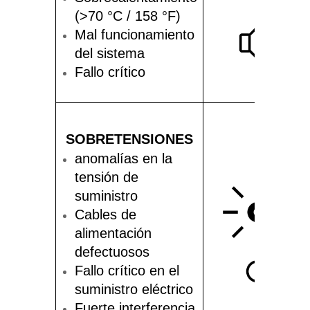
(>70 °C / 158 °F)
Mal funcionamiento
del sistema
Fallo crítico
SOBRETENSIONES
anomalías en la
tensión de
suministro
Cables de
alimentación
defectuosos
Fallo crítico en el
suministro eléctrico
Fuerte interferencia