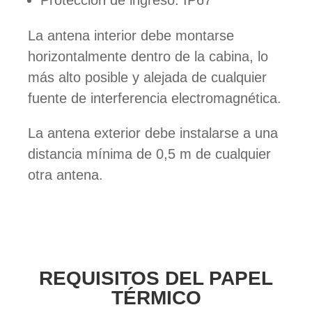
Protección de ingreso: IP67
La antena interior debe montarse
horizontalmente dentro de la cabina, lo
más alto posible y alejada de cualquier
fuente de interferencia electromagnética.
La antena exterior debe instalarse a una
distancia mínima de 0,5 m de cualquier
otra antena.
REQUISITOS DEL PAPEL
TÉRMICO