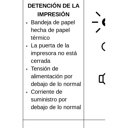
DETENCIÓN DE LA
IMPRESIÓN
Bandeja de papel
hecha de papel
térmico
La puerta de la
impresora no está
cerrada
Tensión de
alimentación por
debajo de lo normal
Corriente de
suministro por
debajo de lo normal