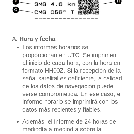
Hora y fecha
Los informes horarios se
proporcionan en UTC. Se imprimen
al inicio de cada hora, con la hora en
formato HH00Z. Si la recepción de la
señal satelital es deficiente, la calidad
de los datos de navegación puede
verse comprometida. En ese caso, el
informe horario se imprimirá con los
datos más recientes y fiables.
Además, el informe de 24 horas de
mediodía a mediodía sobre la