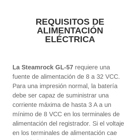
REQUISITOS DE
ALIMENTACIÓN
ELÉCTRICA
La Steamrock GL-57
requiere una
fuente de alimentación de 8 a 32 VCC.
Para una impresión normal, la batería
debe ser capaz de suministrar una
corriente máxima de hasta 3 A a un
mínimo de 8 VCC en los terminales de
alimentación del registrador. Si el voltaje
en los terminales de alimentación cae