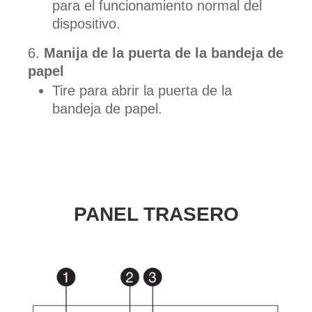
para el funcionamiento normal del
dispositivo.
Manija de la puerta de la bandeja de
papel
Tire para abrir la puerta de la
bandeja de papel.
PANEL TRASERO