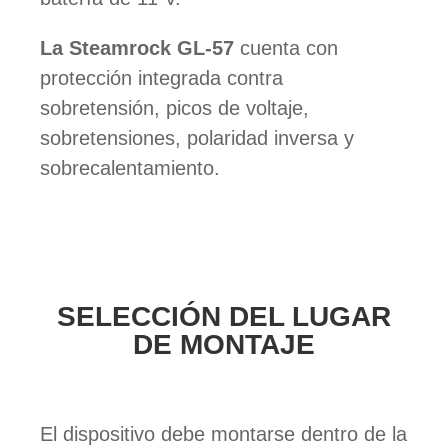
La Steamrock GL-57
cuenta con
protección integrada contra
sobretensión, picos de voltaje,
sobretensiones, polaridad inversa y
sobrecalentamiento.
SELECCIÓN DEL LUGAR
DE MONTAJE
El dispositivo debe montarse dentro de la