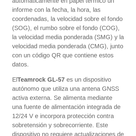
automáticamente en papel térmico un
informe con la fecha, la hora, las
coordenadas, la velocidad sobre el fondo
(SOG), el rumbo sobre el fondo (COG),
la velocidad media ponderada (SMG) y la
velocidad media ponderada (CMG), junto
con un código QR que contiene estos
datos.
El
Teamrock GL-57
es un dispositivo
autónomo que utiliza una antena GNSS
activa externa. Se alimenta mediante
una fuente de alimentación integrada de
12/24 V e incorpora protección contra
sobretensión y sobrecorriente. Este
dispositivo no requiere actualizaciones de