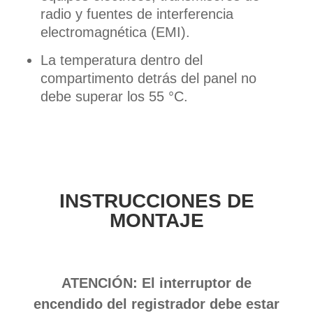
radio y fuentes de interferencia
electromagnética (EMI).
La temperatura dentro del
compartimento detrás del panel no
debe superar los 55 °C.
INSTRUCCIONES DE
MONTAJE
ATENCIÓN: El interruptor de
encendido del registrador debe estar