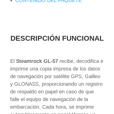
CONTENIDO DEL PAQUETE
DESCRIPCIÓN FUNCIONAL
El
Steamrock GL-57
recibe, decodifica e
imprime una copia impresa de los datos
de navegación por satélite GPS, Galileo
y GLONASS, proporcionando un registro
de respaldo en papel en caso de que
falle el equipo de navegación de la
embarcación. Cada hora, se imprime