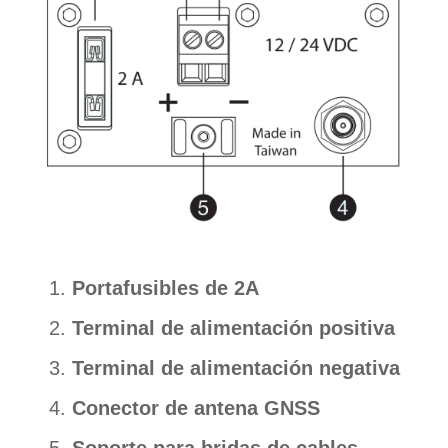
Portafusibles de 2A
Terminal de alimentación positiva
Terminal de alimentación negativa
Conector de antena GNSS