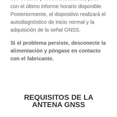
con el último informe horario disponible.
Posteriormente, el dispositivo realizará el
autodiagnóstico de inicio normal y la
adquisición de la señal GNSS.
Si el problema persiste, desconecte la
alimentación y póngase en contacto
con el fabricante.
REQUISITOS DE LA
ANTENA GNSS