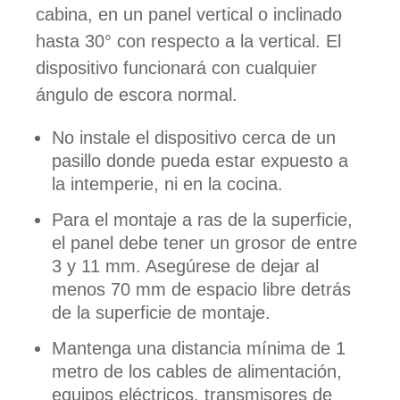
cabina, en un panel vertical o inclinado
hasta 30° con respecto a la vertical. El
dispositivo funcionará con cualquier
ángulo de escora normal.
No instale el dispositivo cerca de un
pasillo donde pueda estar expuesto a
la intemperie, ni en la cocina.
Para el montaje a ras de la superficie,
el panel debe tener un grosor de entre
3 y 11 mm. Asegúrese de dejar al
menos 70 mm de espacio libre detrás
de la superficie de montaje.
Mantenga una distancia mínima de 1
metro de los cables de alimentación,
equipos eléctricos, transmisores de