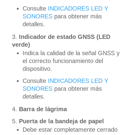
Consulte
INDICADORES LED Y
SONORES
para obtener más
detalles.
Indicador de estado GNSS (LED
verde)
Indica la calidad de la señal GNSS y
el correcto funcionamiento del
dispositivo.
Consulte
INDICADORES LED Y
SONORES
para obtener más
detalles.
Barra de lágrima
Puerta de la bandeja de papel
Debe estar completamente cerrado