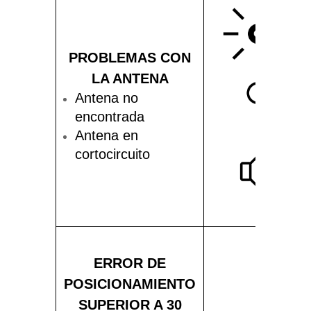
PROBLEMAS CON
LA ANTENA
Antena no
encontrada
Antena en
cortocircuito
ERROR DE
POSICIONAMIENTO
SUPERIOR A 30