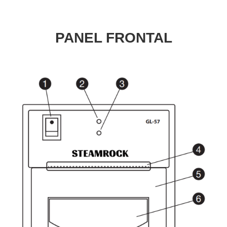
PANEL FRONTAL