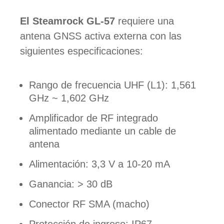
El Steamrock GL-57
requiere una
antena GNSS activa externa con las
siguientes especificaciones:
Rango de frecuencia UHF (L1): 1,561
GHz ~ 1,602 GHz
Amplificador de RF integrado
alimentado mediante un cable de
antena
Alimentación: 3,3 V a 10-20 mA
Ganancia: > 30 dB
Conector RF SMA (macho)