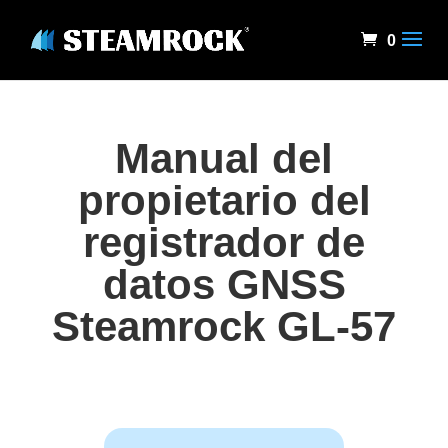
0
Manual del
propietario del
registrador de
datos GNSS
Steamrock GL-57