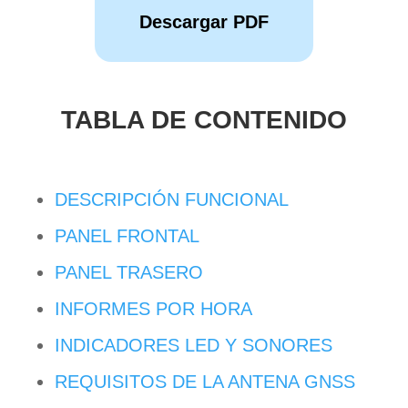
Descargar PDF
TABLA DE CONTENIDO
DESCRIPCIÓN FUNCIONAL
PANEL FRONTAL
PANEL TRASERO
INFORMES POR HORA
INDICADORES LED Y SONORES
REQUISITOS DE LA ANTENA GNSS