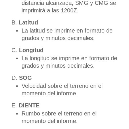
distancia alcanzada, SMG y CMG se
imprimirá a las 1200Z.
Latitud
La latitud se imprime en formato de
grados y minutos decimales.
Longitud
La longitud se imprime en formato de
grados y minutos decimales.
SOG
Velocidad sobre el terreno en el
momento del informe.
DIENTE
Rumbo sobre el terreno en el
momento del informe.