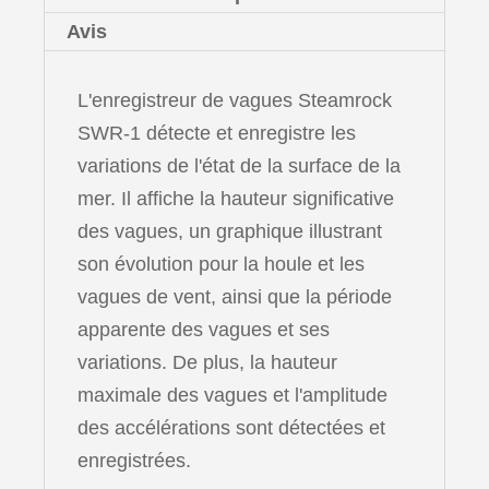
Avis
L'enregistreur de vagues Steamrock
SWR-1 détecte et enregistre les
variations de l'état de la surface de la
mer. Il affiche la hauteur significative
des vagues, un graphique illustrant
son évolution pour la houle et les
vagues de vent, ainsi que la période
apparente des vagues et ses
variations. De plus, la hauteur
maximale des vagues et l'amplitude
des accélérations sont détectées et
enregistrées.