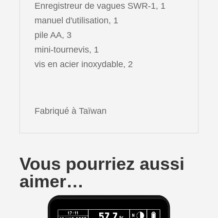
Enregistreur de vagues SWR-1, 1
manuel d'utilisation, 1
pile AA, 3
mini-tournevis, 1
vis en acier inoxydable, 2
Fabriqué à Taïwan
Vous pourriez aussi
aimer…