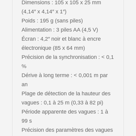
Dimensions : 105 x 105 x 25 mm
(4,14″ x 4,14″ x 1″)
Poids : 195 g (sans piles)
Alimentation : 3 piles AA (4,5 V)
Écran : 4,2″ noir et blanc à encre
électronique (85 x 64 mm)
Précision de la synchronisation : < 0,1
%
Dérive à long terme : < 0,001 m par
an
Plage de détection de la hauteur des
vagues : 0,1 à 25 m (0,33 à 82 pi)
Période apparente des vagues : 1 à
99 s
Précision des paramètres des vagues