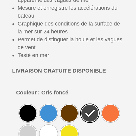
apparente des vagues de mer
Mesure et enregistre les accélérations du
bateau
Graphique des conditions de la surface de
la mer sur 24 heures
Permet de distinguer la houle et les vagues
de vent
Testé en mer
LIVRAISON GRATUITE DISPONIBLE
Couleur
: Gris foncé