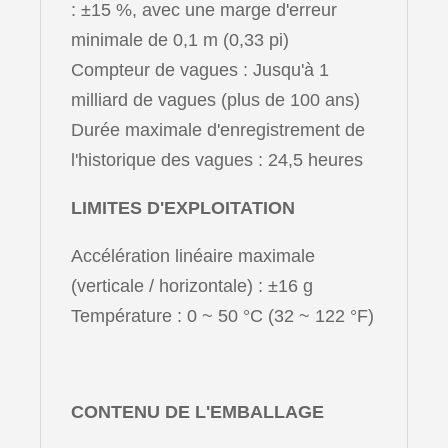
: ±15 %, avec une marge d'erreur
minimale de 0,1 m (0,33 pi)
Compteur de vagues : Jusqu'à 1
milliard de vagues (plus de 100 ans)
Durée maximale d'enregistrement de
l'historique des vagues : 24,5 heures
LIMITES D'EXPLOITATION
Accélération linéaire maximale
(verticale / horizontale) : ±16 g
Température : 0 ~ 50 °C (32 ~ 122 °F)
CONTENU DE L'EMBALLAGE