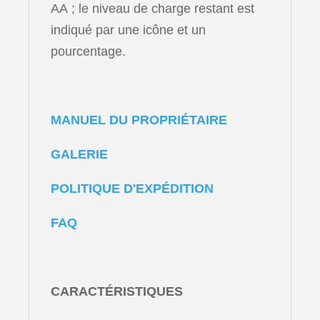
AA ; le niveau de charge restant est
indiqué par une icône et un
pourcentage.
MANUEL DU PROPRIÉTAIRE
GALERIE
POLITIQUE D'EXPÉDITION
FAQ
CARACTÉRISTIQUES