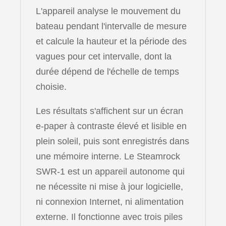
L'appareil analyse le mouvement du
bateau pendant l'intervalle de mesure
et calcule la hauteur et la période des
vagues pour cet intervalle, dont la
durée dépend de l'échelle de temps
choisie.
Les résultats s'affichent sur un écran
e-paper à contraste élevé et lisible en
plein soleil, puis sont enregistrés dans
une mémoire interne. Le Steamrock
SWR-1 est un appareil autonome qui
ne nécessite ni mise à jour logicielle,
ni connexion Internet, ni alimentation
externe. Il fonctionne avec trois piles