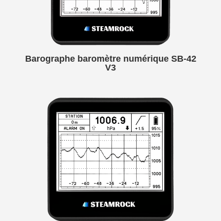
Barographe baromètre numérique SB-42
V3