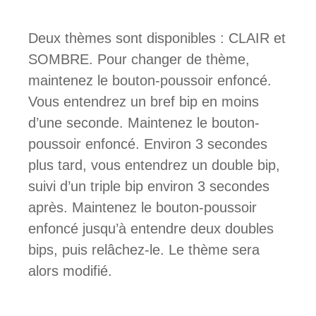
Deux thèmes sont disponibles : CLAIR et
SOMBRE. Pour changer de thème,
maintenez le bouton-poussoir enfoncé.
Vous entendrez un bref bip en moins
d’une seconde. Maintenez le bouton-
poussoir enfoncé. Environ 3 secondes
plus tard, vous entendrez un double bip,
suivi d’un triple bip environ 3 secondes
après. Maintenez le bouton-poussoir
enfoncé jusqu’à entendre deux doubles
bips, puis relâchez-le. Le thème sera
alors modifié.