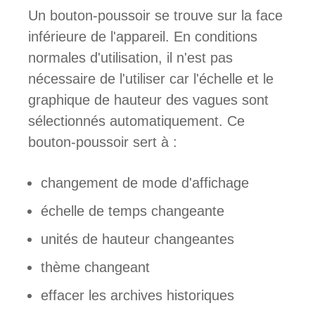
Un bouton-poussoir se trouve sur la face
inférieure de l'appareil. En conditions
normales d'utilisation, il n'est pas
nécessaire de l'utiliser car l'échelle et le
graphique de hauteur des vagues sont
sélectionnés automatiquement. Ce
bouton-poussoir sert à :
changement de mode d'affichage
échelle de temps changeante
unités de hauteur changeantes
thème changeant
effacer les archives historiques