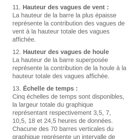
Hauteur des vagues de vent :
La hauteur de la barre la plus épaisse
représente la contribution des vagues de
vent à la hauteur totale des vagues
affichée.
Hauteur des vagues de houle
La hauteur de la barre superposée
représente la contribution de la houle à la
hauteur totale des vagues affichée.
Échelle de temps :
Cinq échelles de temps sont disponibles,
la largeur totale du graphique
représentant respectivement 3,5, 7,
10,5, 18 et 24,5 heures de données.
Chacune des 70 barres verticales du
graphique représente un intervalle de