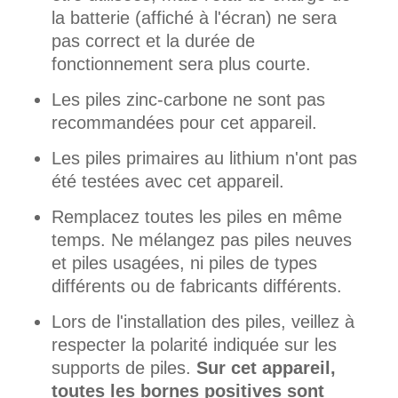
la batterie (affiché à l'écran) ne sera
pas correct et la durée de
fonctionnement sera plus courte.
Les piles zinc-carbone ne sont pas
recommandées pour cet appareil.
Les piles primaires au lithium n'ont pas
été testées avec cet appareil.
Remplacez toutes les piles en même
temps. Ne mélangez pas piles neuves
et piles usagées, ni piles de types
différents ou de fabricants différents.
Lors de l'installation des piles, veillez à
respecter la polarité indiquée sur les
supports de piles.
Sur cet appareil,
toutes les bornes positives sont