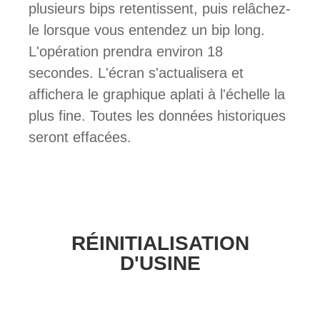
plusieurs bips retentissent, puis relâchez-
le lorsque vous entendez un bip long.
L'opération prendra environ 18
secondes. L'écran s'actualisera et
affichera le graphique aplati à l'échelle la
plus fine. Toutes les données historiques
seront effacées.
RÉINITIALISATION
D'USINE