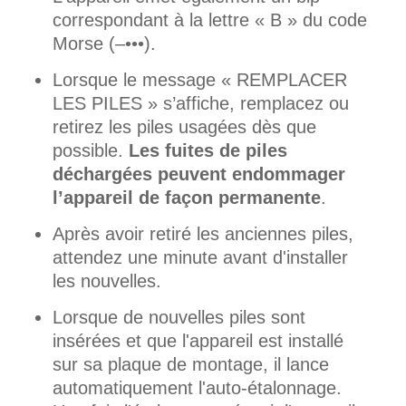
correspondant à la lettre « B » du code
Morse (–•••).
Lorsque le message « REMPLACER
LES PILES » s’affiche, remplacez ou
retirez les piles usagées dès que
possible.
Les fuites de piles
déchargées peuvent endommager
l’appareil de façon permanente
.
Après avoir retiré les anciennes piles,
attendez une minute avant d'installer
les nouvelles.
Lorsque de nouvelles piles sont
insérées et que l'appareil est installé
sur sa plaque de montage, il lance
automatiquement l'auto-étalonnage.