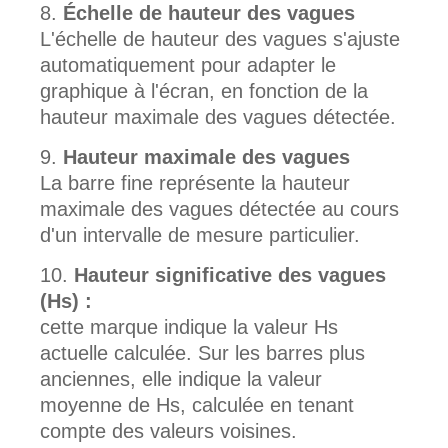
Échelle de hauteur des vagues
L'échelle de hauteur des vagues s'ajuste
automatiquement pour adapter le
graphique à l'écran, en fonction de la
hauteur maximale des vagues détectée.
Hauteur maximale des vagues
La barre fine représente la hauteur
maximale des vagues détectée au cours
d'un intervalle de mesure particulier.
Hauteur significative des vagues
(Hs) :
cette marque indique la valeur Hs
actuelle calculée. Sur les barres plus
anciennes, elle indique la valeur
moyenne de Hs, calculée en tenant
compte des valeurs voisines.