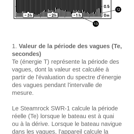
Valeur de la période des vagues (Te,
secondes)
Te (énergie T) représente la période des
vagues, dont la valeur est calculée à
partir de l'évaluation du spectre d'énergie
des vagues pendant l'intervalle de
mesure.
Le Steamrock SWR-1 calcule la période
réelle (Te) lorsque le bateau est à quai
ou à la dérive. Lorsque le bateau navigue
dans les vagues, l'appareil calcule la