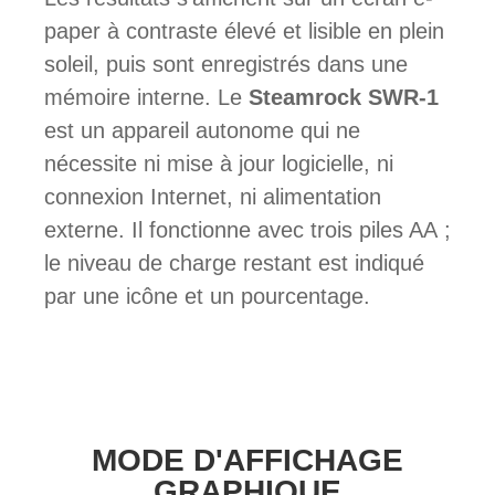
paper à contraste élevé et lisible en plein
soleil, puis sont enregistrés dans une
mémoire interne. Le
Steamrock SWR-1
est un appareil autonome qui ne
nécessite ni mise à jour logicielle, ni
connexion Internet, ni alimentation
externe. Il fonctionne avec trois piles AA ;
le niveau de charge restant est indiqué
par une icône et un pourcentage.
MODE D'AFFICHAGE
GRAPHIQUE