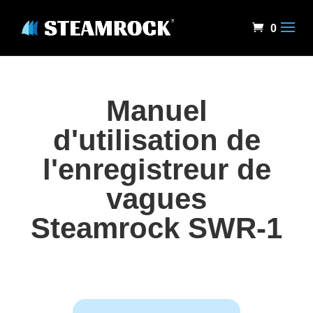
0
Manuel
d'utilisation de
l'enregistreur de
vagues
Steamrock SWR-1