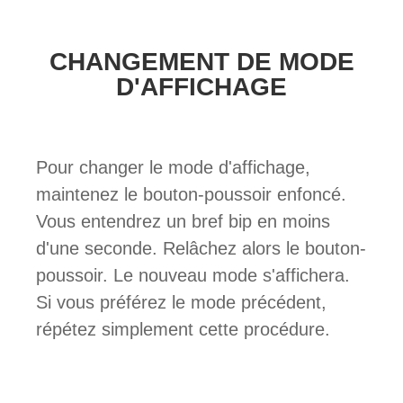
CHANGEMENT DE MODE
D'AFFICHAGE
Pour changer le mode d'affichage,
maintenez le bouton-poussoir enfoncé.
Vous entendrez un bref bip en moins
d'une seconde. Relâchez alors le bouton-
poussoir. Le nouveau mode s'affichera.
Si vous préférez le mode précédent,
répétez simplement cette procédure.