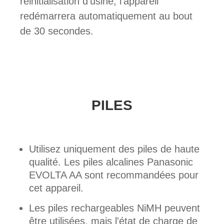
réinitialisation d'usine, l'appareil
redémarrera automatiquement au bout
de 30 secondes.
PILES
Utilisez uniquement des piles de haute
qualité. Les piles alcalines Panasonic
EVOLTA AA sont recommandées pour
cet appareil.
Les piles rechargeables NiMH peuvent
être utilisées, mais l'état de charge de