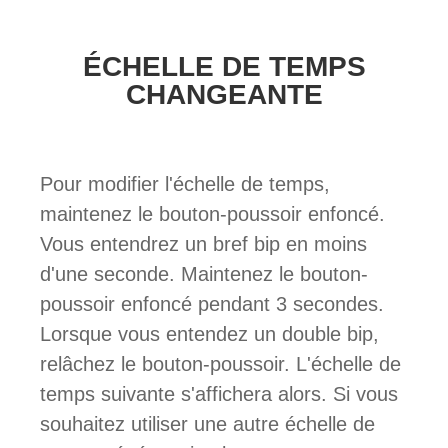
ÉCHELLE DE TEMPS
CHANGEANTE
Pour modifier l'échelle de temps,
maintenez le bouton-poussoir enfoncé.
Vous entendrez un bref bip en moins
d'une seconde. Maintenez le bouton-
poussoir enfoncé pendant 3 secondes.
Lorsque vous entendez un double bip,
relâchez le bouton-poussoir. L'échelle de
temps suivante s'affichera alors. Si vous
souhaitez utiliser une autre échelle de