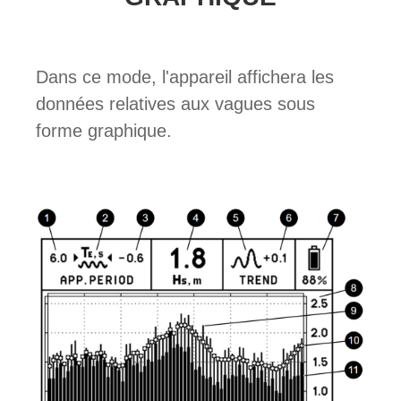
Dans ce mode, l'appareil affichera les
données relatives aux vagues sous
forme graphique.