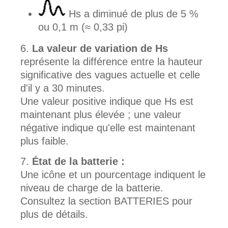
Hs a diminué de plus de 5 %
ou 0,1 m (≈ 0,33 pi)
La valeur de variation de Hs
représente la différence entre la hauteur
significative des vagues actuelle et celle
d'il y a 30 minutes.
Une valeur positive indique que Hs est
maintenant plus élevée ; une valeur
négative indique qu'elle est maintenant
plus faible.
État de la batterie :
Une icône et un pourcentage indiquent le
niveau de charge de la batterie.
Consultez la section BATTERIES pour
plus de détails.