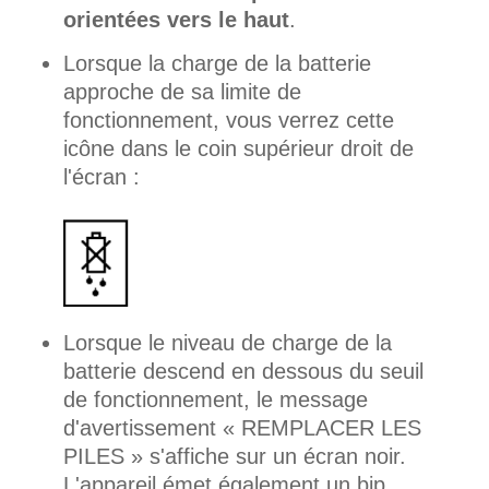
orientées vers le haut
.
Lorsque la charge de la batterie
approche de sa limite de
fonctionnement, vous verrez cette
icône dans le coin supérieur droit de
l'écran :
Lorsque le niveau de charge de la
batterie descend en dessous du seuil
de fonctionnement, le message
d'avertissement « REMPLACER LES
PILES » s'affiche sur un écran noir.
L'appareil émet également un bip