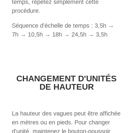
temps, répétez simplement cette
procédure.
Séquence d'échelle de temps : 3,5h →
7h → 10,5h → 18h → 24,5h → 3,5h
CHANGEMENT D'UNITÉS
DE HAUTEUR
La hauteur des vagues peut être affichée
en mètres ou en pieds. Pour changer
d'unité, maintenez le bouton-poussoir