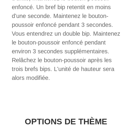
enfoncé. Un bref bip retentit en moins
d'une seconde. Maintenez le bouton-
poussoir enfoncé pendant 3 secondes.
Vous entendrez un double bip. Maintenez
le bouton-poussoir enfoncé pendant
environ 3 secondes supplémentaires.
Relâchez le bouton-poussoir après les
trois brefs bips. L'unité de hauteur sera
alors modifiée.
OPTIONS DE THÈME