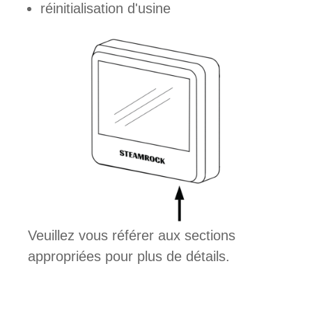
réinitialisation d'usine
Veuillez vous référer aux sections
appropriées pour plus de détails.