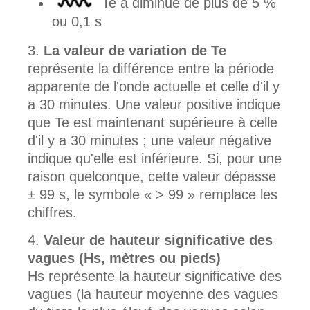
Te a diminué de plus de 5 %
ou 0,1 s
La valeur de variation de Te
représente la différence entre la période
apparente de l'onde actuelle et celle d'il y
a 30 minutes. Une valeur positive indique
que Te est maintenant supérieure à celle
d'il y a 30 minutes ; une valeur négative
indique qu'elle est inférieure. Si, pour une
raison quelconque, cette valeur dépasse
± 99 s, le symbole « > 99 » remplace les
chiffres.
Valeur de hauteur significative des
vagues (Hs, mètres ou pieds)
Hs représente la hauteur significative des
vagues (la hauteur moyenne des vagues