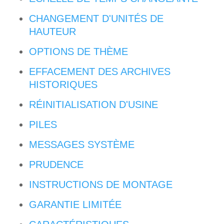
CHANGEMENT D'UNITÉS DE
HAUTEUR
OPTIONS DE THÈME
EFFACEMENT DES ARCHIVES
HISTORIQUES
RÉINITIALISATION D'USINE
PILES
MESSAGES SYSTÈME
PRUDENCE
INSTRUCTIONS DE MONTAGE
GARANTIE LIMITÉE