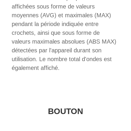
affichées sous forme de valeurs
moyennes (AVG) et maximales (MAX)
pendant la période indiquée entre
crochets, ainsi que sous forme de
valeurs maximales absolues (ABS MAX)
détectées par l'appareil durant son
utilisation. Le nombre total d'ondes est
également affiché.
BOUTON