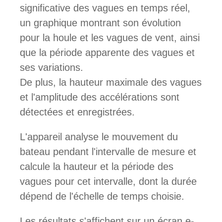
significative des vagues en temps réel,
un graphique montrant son évolution
pour la houle et les vagues de vent, ainsi
que la période apparente des vagues et
ses variations.
De plus, la hauteur maximale des vagues
et l'amplitude des accélérations sont
détectées et enregistrées.
L'appareil analyse le mouvement du
bateau pendant l'intervalle de mesure et
calcule la hauteur et la période des
vagues pour cet intervalle, dont la durée
dépend de l'échelle de temps choisie.
Les résultats s'affichent sur un écran e-