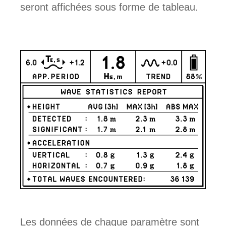
seront affichées sous forme de tableau.
Les données de chaque paramètre sont