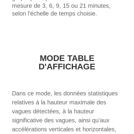
mesure de 3, 6, 9, 15 ou 21 minutes,
selon l’échelle de temps choisie.
MODE TABLE
D'AFFICHAGE
Dans ce mode, les données statistiques
relatives à la hauteur maximale des
vagues détectées, à la hauteur
significative des vagues, ainsi qu'aux
accélérations verticales et horizontales,