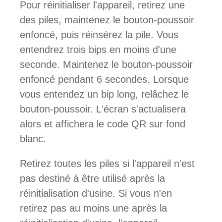
Pour réinitialiser l'appareil, retirez une
des piles, maintenez le bouton-poussoir
enfoncé, puis réinsérez la pile. Vous
entendrez trois bips en moins d'une
seconde. Maintenez le bouton-poussoir
enfoncé pendant 6 secondes. Lorsque
vous entendez un bip long, relâchez le
bouton-poussoir. L'écran s'actualisera
alors et affichera le code QR sur fond
blanc.
Retirez toutes les piles si l'appareil n'est
pas destiné à être utilisé après la
réinitialisation d'usine. Si vous n'en
retirez pas au moins une après la