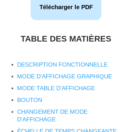
Télécharger le PDF
TABLE DES MATIÈRES
DESCRIPTION FONCTIONNELLE
MODE D'AFFICHAGE GRAPHIQUE
MODE TABLE D'AFFICHAGE
BOUTON
CHANGEMENT DE MODE
D'AFFICHAGE
ÉCHELLE DE TEMPS CHANGEANTE