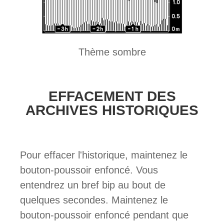
Thème sombre
EFFACEMENT DES
ARCHIVES HISTORIQUES
Pour effacer l'historique, maintenez le
bouton-poussoir enfoncé. Vous
entendrez un bref bip au bout de
quelques secondes. Maintenez le
bouton-poussoir enfoncé pendant que