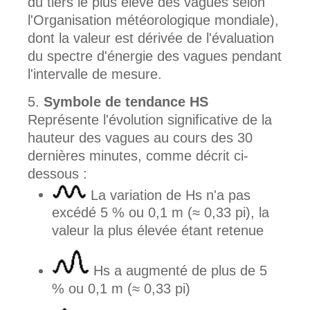
du tiers le plus élevé des vagues selon
l'Organisation météorologique mondiale),
dont la valeur est dérivée de l'évaluation
du spectre d'énergie des vagues pendant
l'intervalle de mesure.
Symbole de tendance HS
Représente l'évolution significative de la
hauteur des vagues au cours des 30
dernières minutes, comme décrit ci-
dessous :
La variation de Hs n'a pas
excédé 5 % ou 0,1 m (≈ 0,33 pi), la
valeur la plus élevée étant retenue
Hs a augmenté de plus de 5
% ou 0,1 m (≈ 0,33 pi)