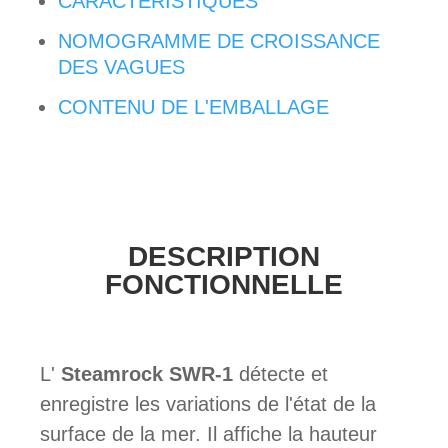
CARACTÉRISTIQUES
NOMOGRAMME DE CROISSANCE
DES VAGUES
CONTENU DE L'EMBALLAGE
DESCRIPTION
FONCTIONNELLE
L'
Steamrock SWR-1
détecte et
enregistre les variations de l'état de la
surface de la mer. Il affiche la hauteur