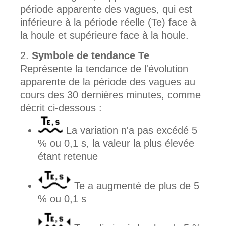
période apparente des vagues, qui est
inférieure à la période réelle (Te) face à
la houle et supérieure face à la houle.
Symbole de tendance Te
Représente la tendance de l'évolution
apparente de la période des vagues au
cours des 30 dernières minutes, comme
décrit ci-dessous :
La variation n'a pas excédé 5
% ou 0,1 s, la valeur la plus élevée
étant retenue
Te a augmenté de plus de 5
% ou 0,1 s