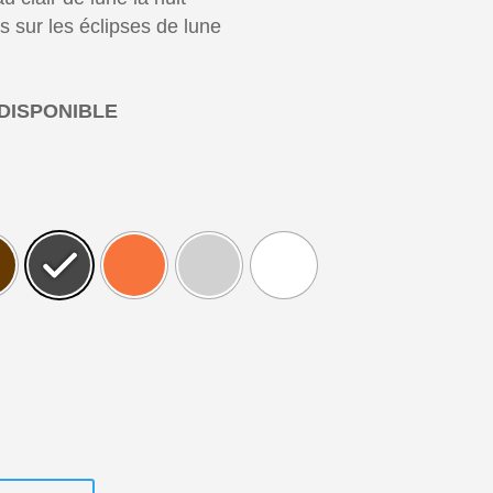
s sur les éclipses de lune
DISPONIBLE