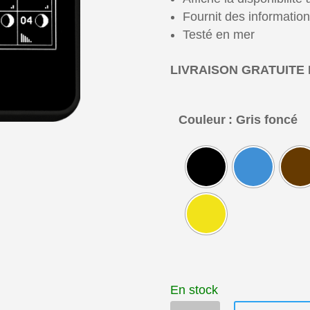
Fournit des information
Testé en mer
LIVRAISON GRATUITE 
Couleur
: Gris foncé
En stock