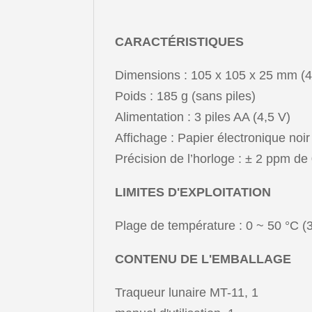
CARACTÉRISTIQUES
Dimensions : 105 x 105 x 25 mm (4,
Poids : 185 g (sans piles)
Alimentation : 3 piles AA (4,5 V)
Affichage : Papier électronique noi
Précision de l’horloge : ± 2 ppm de
LIMITES D'EXPLOITATION
Plage de température : 0 ~ 50 °C (
CONTENU DE L'EMBALLAGE
Traqueur lunaire MT-11, 1