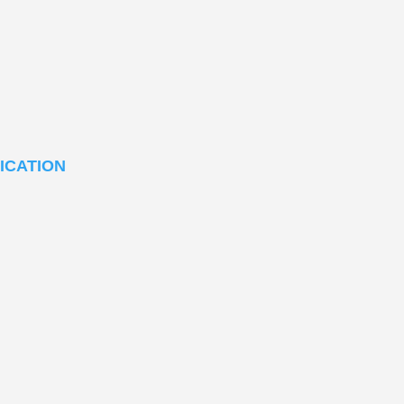
ICATION