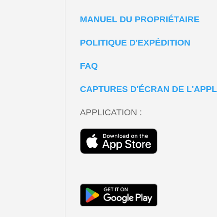
MANUEL DU PROPRIÉTAIRE
POLITIQUE D'EXPÉDITION
FAQ
CAPTURES D'ÉCRAN DE L'APPL
APPLICATION :