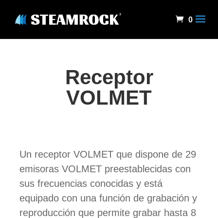
0
Receptor
VOLMET
Un receptor VOLMET que dispone de 29
emisoras VOLMET preestablecidas con
sus frecuencias conocidas y está
equipado con una función de grabación y
reproducción que permite grabar hasta 8