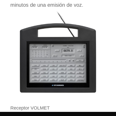
minutos de una emisión de voz.
Receptor VOLMET