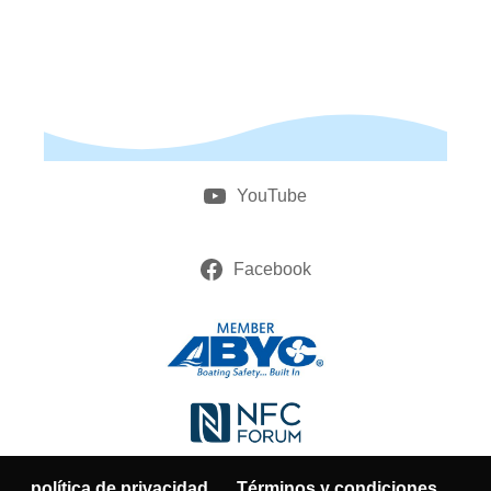
YouTube
Facebook
política de privacidad
Términos y condiciones