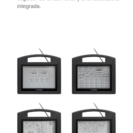
integrada.