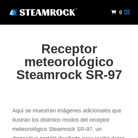
0
Receptor
meteorológico
Steamrock SR-97
Aquí se muestran imágenes adicionales que
ilustran los distintos modos del receptor
meteorológico Steamrock SR-97, un