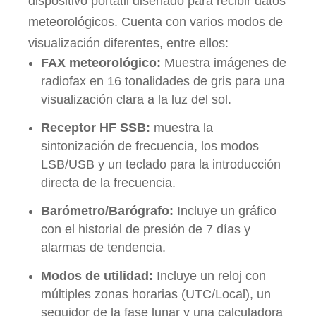
dispositivo portátil diseñado para recibir datos
meteorológicos. Cuenta con varios modos de
visualización diferentes, entre ellos:
FAX meteorológico:
Muestra imágenes de
radiofax en 16 tonalidades de gris para una
visualización clara a la luz del sol.
Receptor HF SSB:
muestra la
sintonización de frecuencia, los modos
LSB/USB y un teclado para la introducción
directa de la frecuencia.
Barómetro/Barógrafo:
Incluye un gráfico
con el historial de presión de 7 días y
alarmas de tendencia.
Modos de utilidad:
Incluye un reloj con
múltiples zonas horarias (UTC/Local), un
seguidor de la fase lunar y una calculadora