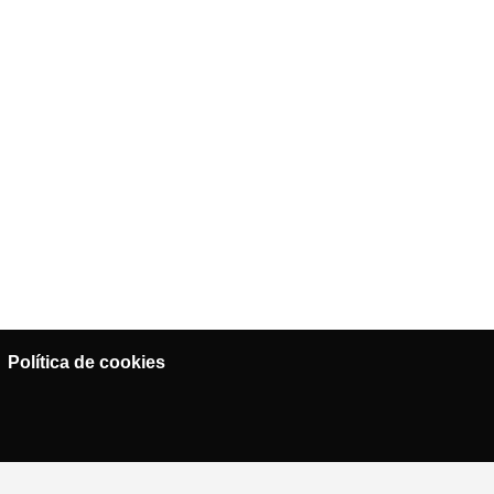
Política de cookies