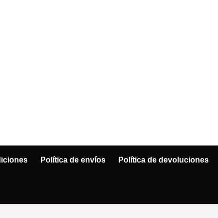
iciones
Política de envíos
Política de devoluciones