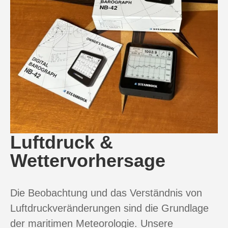
Luftdruck &
Wettervorhersage
Die Beobachtung und das Verständnis von
Luftdruckveränderungen sind die Grundlage
der maritimen Meteorologie. Unsere