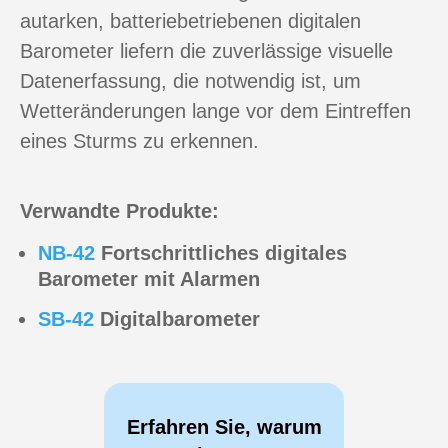
autarken, batteriebetriebenen digitalen
Barometer liefern die zuverlässige visuelle
Datenerfassung, die notwendig ist, um
Wetteränderungen lange vor dem Eintreffen
eines Sturms zu erkennen.
Verwandte Produkte:
NB-42
Fortschrittliches digitales
Barometer mit Alarmen
SB-42
Digitalbarometer
Erfahren Sie, warum