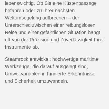
lebenswichtig. Ob Sie eine Küstenpassage
befahren oder zu Ihrer nächsten
Weltumsegelung aufbrechen – der
Unterschied zwischen einer reibungslosen
Reise und einer gefährlichen Situation hängt
oft von der Präzision und Zuverlässigkeit Ihrer
Instrumente ab.
Steamrock entwickelt hochwertige maritime
Werkzeuge, die darauf ausgelegt sind,
Umweltvariablen in fundierte Erkenntnisse
und Sicherheit umzuwandeln.