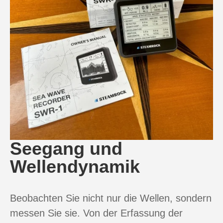
Seegang und
Wellendynamik
Beobachten Sie nicht nur die Wellen, sondern
messen Sie sie. Von der Erfassung der