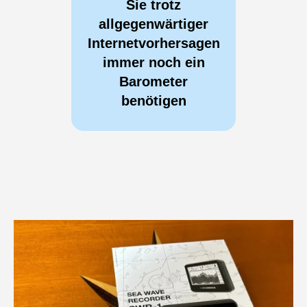
Sie trotz
allgegenwärtiger
Internetvorhersagen
immer noch ein
Barometer
benötigen