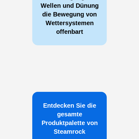
Wellen und Dünung
die Bewegung von
Wettersystemen
offenbart
Entdecken Sie die
gesamte
Produktpalette von
Steamrock