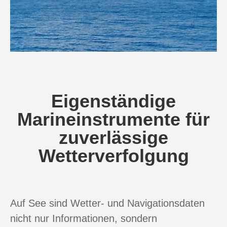
Eigenständige
Marineinstrumente für
zuverlässige
Wetterverfolgung
Auf See sind Wetter- und Navigationsdaten
nicht nur Informationen, sondern