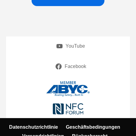
YouTube
Facebook
Datenschutzrichtlinie
Geschäftsbedingungen