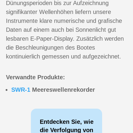
Dünungsperioden bis zur Aufzeichnung
signifikanter Wellenhöhen liefern unsere
Instrumente klare numerische und grafische
Daten auf einem auch bei Sonnenlicht gut
lesbaren E-Paper-Display. Zusätzlich werden
die Beschleunigungen des Bootes
kontinuierlich gemessen und aufgezeichnet.
Verwandte Produkte:
SWR-1
Meereswellenrekorder
Entdecken Sie, wie
die Verfolgung von