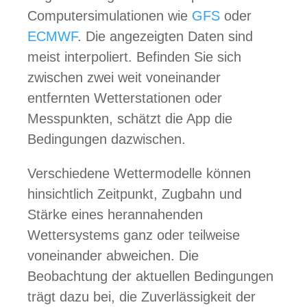
Computersimulationen wie
GFS
oder
ECMWF
. Die angezeigten Daten sind
meist interpoliert. Befinden Sie sich
zwischen zwei weit voneinander
entfernten Wetterstationen oder
Messpunkten, schätzt die App die
Bedingungen dazwischen.
Verschiedene Wettermodelle können
hinsichtlich Zeitpunkt, Zugbahn und
Stärke eines herannahenden
Wettersystems ganz oder teilweise
voneinander abweichen. Die
Beobachtung der aktuellen Bedingungen
trägt dazu bei, die Zuverlässigkeit der