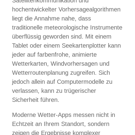
Satellitenkommunikation und
hochentwickelter Vorhersagealgorithmen
liegt die Annahme nahe, dass
traditionelle meteorologische Instrumente
überflüssig geworden sind. Mit einem
Tablet oder einem Seekartenplotter kann
jeder auf farbenfrohe, animierte
Wetterkarten, Windvorhersagen und
Wetterroutenplanung zugreifen. Sich
jedoch allein auf Computermodelle zu
verlassen, kann zu trügerischer
Sicherheit führen.
Moderne Wetter-Apps messen nicht in
Echtzeit an Ihrem Standort, sondern
zeigen die Ergebnisse komplexer