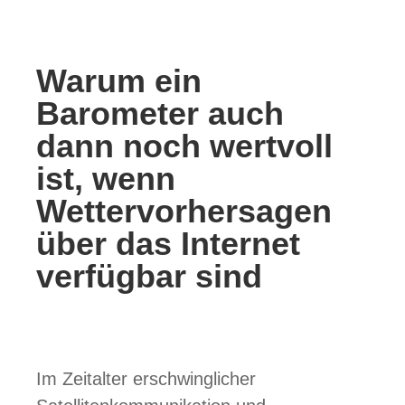
Warum ein
Barometer auch
dann noch wertvoll
ist, wenn
Wettervorhersagen
über das Internet
verfügbar sind
Im Zeitalter erschwinglicher