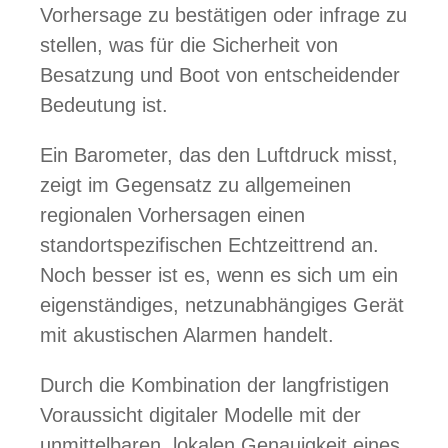
Vorhersage zu bestätigen oder infrage zu
stellen, was für die Sicherheit von
Besatzung und Boot von entscheidender
Bedeutung ist.
Ein Barometer, das den Luftdruck misst,
zeigt im Gegensatz zu allgemeinen
regionalen Vorhersagen einen
standortspezifischen Echtzeittrend an.
Noch besser ist es, wenn es sich um ein
eigenständiges, netzunabhängiges Gerät
mit akustischen Alarmen handelt.
Durch die Kombination der langfristigen
Voraussicht digitaler Modelle mit der
unmittelbaren, lokalen Genauigkeit eines