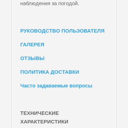
наблюдения за погодой.
РУКОВОДСТВО ПОЛЬЗОВАТЕЛЯ
ГАЛЕРЕЯ
ОТЗЫВЫ
ПОЛИТИКА ДОСТАВКИ
Часто задаваемые вопросы
ТЕХНИЧЕСКИЕ
ХАРАКТЕРИСТИКИ