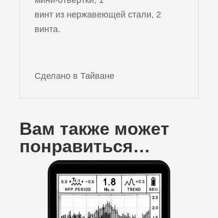
мини-отвертки, 1
винт из нержавеющей стали, 2
винта.
Сделано в Тайване
Вам также может
понравиться…