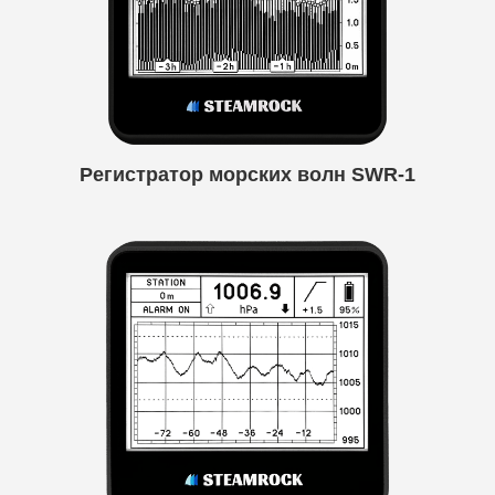
Регистратор морских волн SWR-1