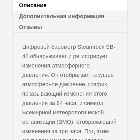
Описание
Дополнительная информация
Отзывы
Цифровой барометр Steamrock SB-
42 обнаруживает и регистрирует
изменения атмосферного
давления. Он отображает текущее
атмосферное давление, график,
показывающий изменения этого
давления за 84 часа, и символ
Всемирной метеорологической
организации (ВМО), отображающий
изменения за три часа. Под этим