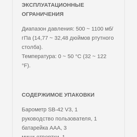
ЭКСПЛУАТАЦИОННЫЕ
ОГРАНИЧЕНИЯ
Диапазон давления: 500 ~ 1100 мб/
гПа (14,77 ~ 32,48 дюймов ртутного
столба).
Температура: 0 ~ 50 °C (32 ~ 122
°F).
СОДЕРЖИМОЕ УПАКОВКИ
Барометр SB-42 V3, 1
руководство пользователя, 1
батарейка AAA, 3