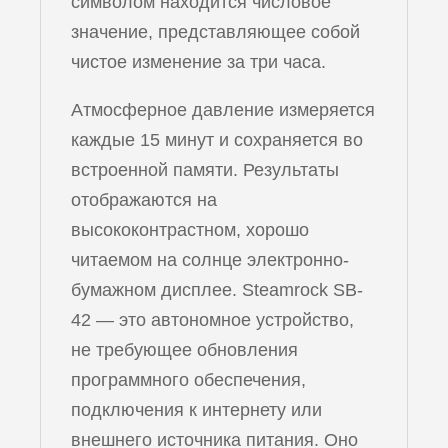
символом находится числовое
значение, представляющее собой
чистое изменение за три часа.
Атмосферное давление измеряется
каждые 15 минут и сохраняется во
встроенной памяти. Результаты
отображаются на
высококонтрастном, хорошо
читаемом на солнце электронно-
бумажном дисплее. Steamrock SB-
42 — это автономное устройство,
не требующее обновления
программного обеспечения,
подключения к интернету или
внешнего источника питания. Оно