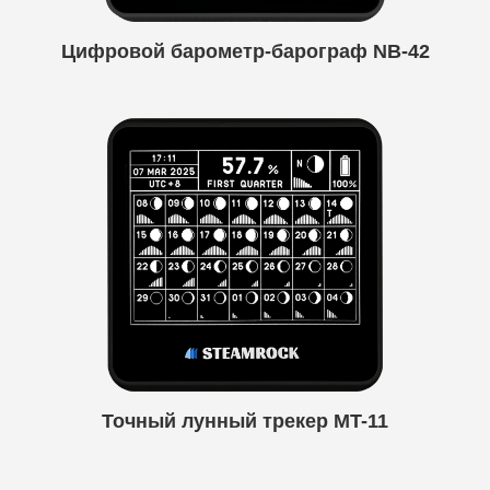
Цифровой барометр-барограф NB-42
Точный лунный трекер MT-11