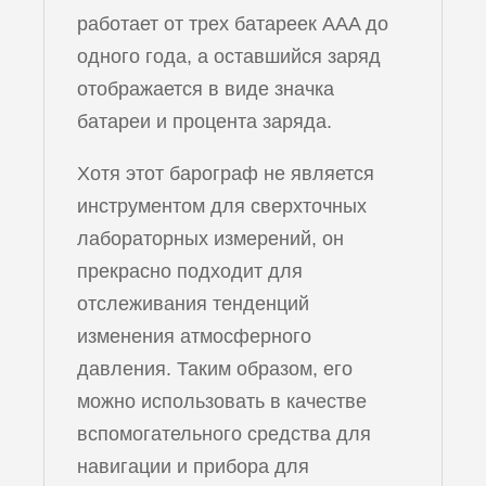
работает от трех батареек AAA до
одного года, а оставшийся заряд
отображается в виде значка
батареи и процента заряда.
Хотя этот барограф не является
инструментом для сверхточных
лабораторных измерений, он
прекрасно подходит для
отслеживания тенденций
изменения атмосферного
давления. Таким образом, его
можно использовать в качестве
вспомогательного средства для
навигации и прибора для