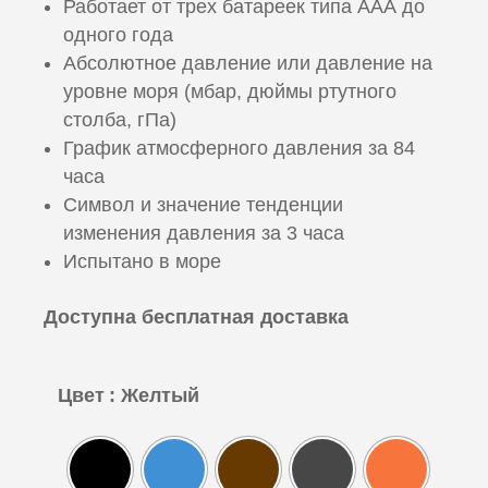
Работает от трех батареек типа ААА до
одного года
Абсолютное давление или давление на
уровне моря (мбар, дюймы ртутного
столба, гПа)
График атмосферного давления за 84
часа
Символ и значение тенденции
изменения давления за 3 часа
Испытано в море
Доступна бесплатная доставка
Цвет
: Желтый