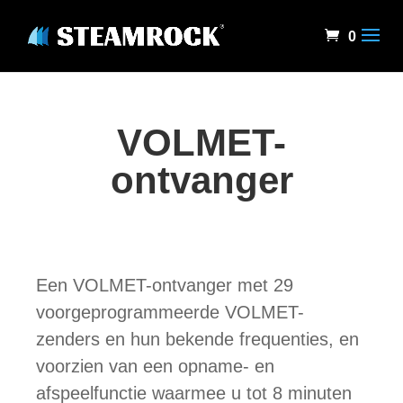
0
VOLMET-
ontvanger
Een VOLMET-ontvanger met 29
voorgeprogrammeerde VOLMET-
zenders en hun bekende frequenties, en
voorzien van een opname- en
afspeelfunctie waarmee u tot 8 minuten