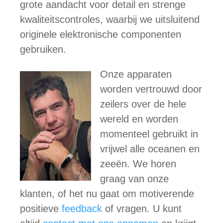
grote aandacht voor detail en strenge
kwaliteitscontroles, waarbij we uitsluitend
originele elektronische componenten
gebruiken.
Onze apparaten
worden vertrouwd door
zeilers over de hele
wereld en worden
momenteel gebruikt in
vrijwel alle oceanen en
zeeën. We horen
graag van onze
klanten, of het nu gaat om motiverende
positieve
feedback
of vragen. U kunt