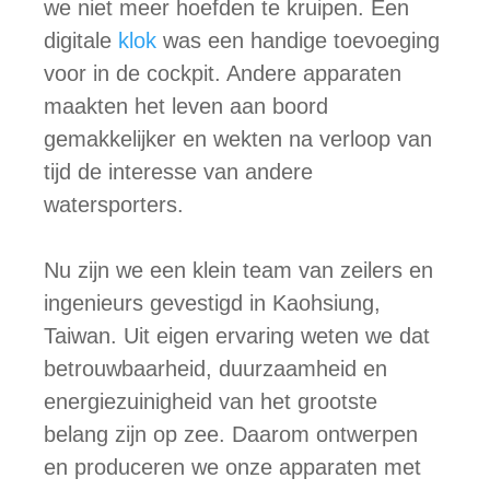
we niet meer hoefden te kruipen. Een
digitale
klok
was een handige toevoeging
voor in de cockpit. Andere apparaten
maakten het leven aan boord
gemakkelijker en wekten na verloop van
tijd de interesse van andere
watersporters.
Nu zijn we een klein team van zeilers en
ingenieurs gevestigd in Kaohsiung,
Taiwan. Uit eigen ervaring weten we dat
betrouwbaarheid, duurzaamheid en
energiezuinigheid van het grootste
belang zijn op zee. Daarom ontwerpen
en produceren we onze apparaten met