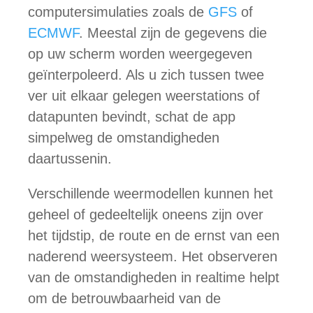
computersimulaties zoals de
GFS
of
ECMWF
. Meestal zijn de gegevens die
op uw scherm worden weergegeven
geïnterpoleerd. Als u zich tussen twee
ver uit elkaar gelegen weerstations of
datapunten bevindt, schat de app
simpelweg de omstandigheden
daartussenin.
Verschillende weermodellen kunnen het
geheel of gedeeltelijk oneens zijn over
het tijdstip, de route en de ernst van een
naderend weersysteem. Het observeren
van de omstandigheden in realtime helpt
om de betrouwbaarheid van de