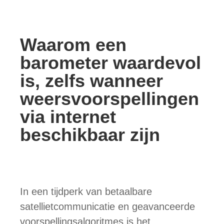
Waarom een ​​
barometer waardevol
is, zelfs wanneer
weersvoorspellingen
via internet
beschikbaar zijn
In een tijdperk van betaalbare
satellietcommunicatie en geavanceerde
voorspellingsalgoritmes is het