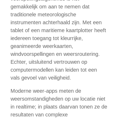
gemakkelijk om aan te nemen dat
traditionele meteorologische
instrumenten achterhaald zijn. Met een
tablet of een maritieme kaartplotter heeft
iedereen toegang tot kleurrijke,
geanimeerde weerkaarten,
windvoorspellingen en weersroutering.
Echter, uitsluitend vertrouwen op
computermodellen kan leiden tot een
vals gevoel van veiligheid.
Moderne weer-apps meten de
weersomstandigheden op uw locatie niet
in realtime; in plaats daarvan tonen ze de
resultaten van complexe