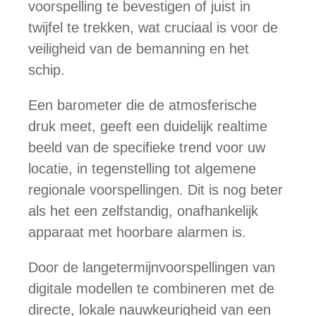
voorspelling te bevestigen of juist in
twijfel te trekken, wat cruciaal is voor de
veiligheid van de bemanning en het
schip.
Een barometer die de atmosferische
druk meet, geeft een duidelijk realtime
beeld van de specifieke trend voor uw
locatie, in tegenstelling tot algemene
regionale voorspellingen. Dit is nog beter
als het een zelfstandig, onafhankelijk
apparaat met hoorbare alarmen is.
Door de langetermijnvoorspellingen van
digitale modellen te combineren met de
directe, lokale nauwkeurigheid van een