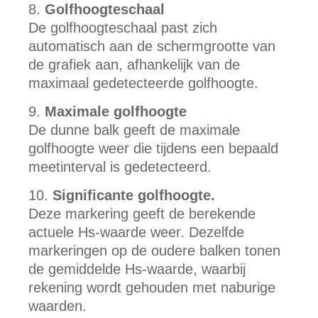
Golfhoogteschaal
De golfhoogteschaal past zich
automatisch aan de schermgrootte van
de grafiek aan, afhankelijk van de
maximaal gedetecteerde golfhoogte.
Maximale golfhoogte
De dunne balk geeft de maximale
golfhoogte weer die tijdens een bepaald
meetinterval is gedetecteerd.
Significante golfhoogte.
Deze markering geeft de berekende
actuele Hs-waarde weer. Dezelfde
markeringen op de oudere balken tonen
de gemiddelde Hs-waarde, waarbij
rekening wordt gehouden met naburige
waarden.