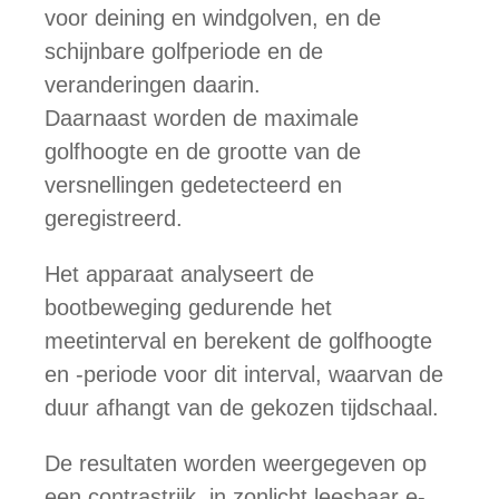
voor deining en windgolven, en de
schijnbare golfperiode en de
veranderingen daarin.
Daarnaast worden de maximale
golfhoogte en de grootte van de
versnellingen gedetecteerd en
geregistreerd.
Het apparaat analyseert de
bootbeweging gedurende het
meetinterval en berekent de golfhoogte
en -periode voor dit interval, waarvan de
duur afhangt van de gekozen tijdschaal.
De resultaten worden weergegeven op
een contrastrijk, in zonlicht leesbaar e-