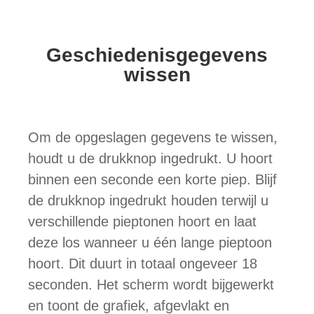
Geschiedenisgegevens
wissen
Om de opgeslagen gegevens te wissen,
houdt u de drukknop ingedrukt. U hoort
binnen een seconde een korte piep. Blijf
de drukknop ingedrukt houden terwijl u
verschillende pieptonen hoort en laat
deze los wanneer u één lange pieptoon
hoort. Dit duurt in totaal ongeveer 18
seconden. Het scherm wordt bijgewerkt
en toont de grafiek, afgevlakt en