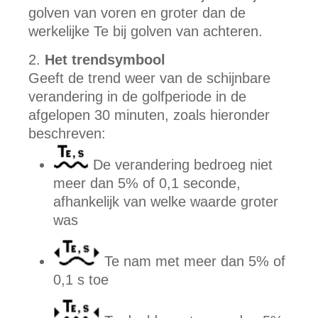
golven van voren en groter dan de
werkelijke Te bij golven van achteren.
Het trendsymbool
Geeft de trend weer van de schijnbare
verandering in de golfperiode in de
afgelopen 30 minuten, zoals hieronder
beschreven:
De verandering bedroeg niet
meer dan 5% of 0,1 seconde,
afhankelijk van welke waarde groter
was
Te nam met meer dan 5% of
0,1 s toe