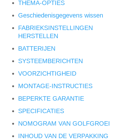
THEMA-OPTIES
Geschiedenisgegevens wissen
FABRIEKSINSTELLINGEN
HERSTELLEN
BATTERIJEN
SYSTEEMBERICHTEN
VOORZICHTIGHEID
MONTAGE-INSTRUCTIES
BEPERKTE GARANTIE
SPECIFICATIES
NOMOGRAM VAN GOLFGROEI
INHOUD VAN DE VERPAKKING