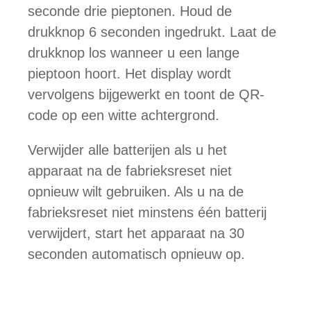
seconde drie pieptonen. Houd de
drukknop 6 seconden ingedrukt. Laat de
drukknop los wanneer u een lange
pieptoon hoort. Het display wordt
vervolgens bijgewerkt en toont de QR-
code op een witte achtergrond.
Verwijder alle batterijen als u het
apparaat na de fabrieksreset niet
opnieuw wilt gebruiken. Als u na de
fabrieksreset niet minstens één batterij
verwijdert, start het apparaat na 30
seconden automatisch opnieuw op.