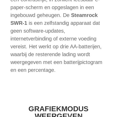
paper-scherm en opgeslagen in een
ingebouwd geheugen. De
Steamrock
SWR-1
is een zelfstandig apparaat dat
geen software-updates,
internetverbinding of externe voeding
vereist. Het werkt op drie AA-batterijen,
waarbij de resterende lading wordt
weergegeven met een batterijpictogram
en een percentage.
GRAFIEKMODUS
WEERGEVEN