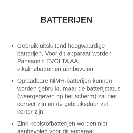
BATTERIJEN
Gebruik uitsluitend hoogwaardige
batterijen. Voor dit apparaat worden
Panasonic EVOLTA AA
alkalinebatterijen aanbevolen.
Oplaadbare NiMH-batterijen kunnen
worden gebruikt, maar de batterijstatus
(weergegeven op het scherm) zal niet
correct zijn en de gebruiksduur zal
korter zijn.
Zink-koolstofbatterijen worden niet
aanbevolen voor dit apparaat.