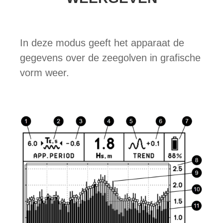
In deze modus geeft het apparaat de
gegevens over de zeegolven in grafische
vorm weer.