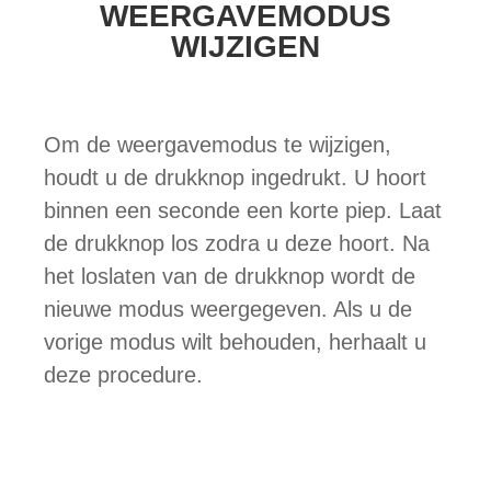
WEERGAVEMODUS
WIJZIGEN
Om de weergavemodus te wijzigen,
houdt u de drukknop ingedrukt. U hoort
binnen een seconde een korte piep. Laat
de drukknop los zodra u deze hoort. Na
het loslaten van de drukknop wordt de
nieuwe modus weergegeven. Als u de
vorige modus wilt behouden, herhaalt u
deze procedure.