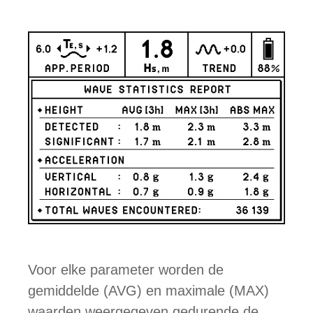
Voor elke parameter worden de
gemiddelde (AVG) en maximale (MAX)
waarden weergegeven gedurende de