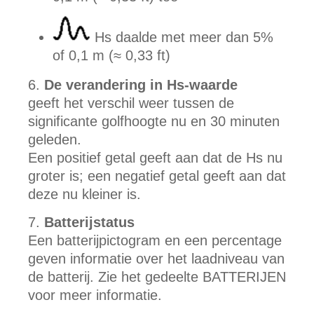
Hs daalde met meer dan 5%
of 0,1 m (≈ 0,33 ft)
De verandering in Hs-waarde
geeft het verschil weer tussen de
significante golfhoogte nu en 30 minuten
geleden.
Een positief getal geeft aan dat de Hs nu
groter is; een negatief getal geeft aan dat
deze nu kleiner is.
Batterijstatus
Een batterijpictogram en een percentage
geven informatie over het laadniveau van
de batterij. Zie het gedeelte BATTERIJEN
voor meer informatie.