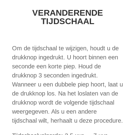
VERANDERENDE
TIJDSCHAAL
Om de tijdschaal te wijzigen, houdt u de
drukknop ingedrukt. U hoort binnen een
seconde een korte piep. Houd de
drukknop 3 seconden ingedrukt.
Wanneer u een dubbele piep hoort, laat u
de drukknop los. Na het loslaten van de
drukknop wordt de volgende tijdschaal
weergegeven. Als u een andere
tijdschaal wilt, herhaalt u deze procedure.