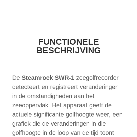
FUNCTIONELE
BESCHRIJVING
De
Steamrock SWR-1
zeegolfrecorder
detecteert en registreert veranderingen
in de omstandigheden aan het
zeeoppervlak. Het apparaat geeft de
actuele significante golfhoogte weer, een
grafiek die de veranderingen in die
golfhoogte in de loop van de tijd toont