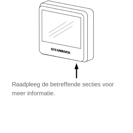
Raadpleeg de betreffende secties voor
meer informatie.