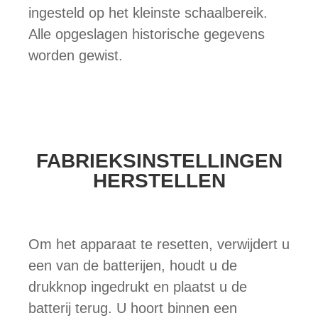
ingesteld op het kleinste schaalbereik.
Alle opgeslagen historische gegevens
worden gewist.
FABRIEKSINSTELLINGEN
HERSTELLEN
Om het apparaat te resetten, verwijdert u
een van de batterijen, houdt u de
drukknop ingedrukt en plaatst u de
batterij terug. U hoort binnen een