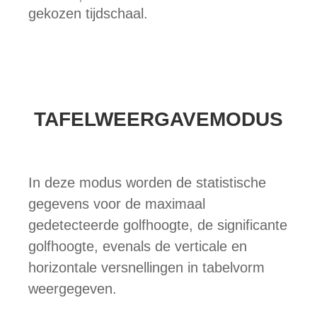
gekozen tijdschaal.
TAFELWEERGAVEMODUS
In deze modus worden de statistische
gegevens voor de maximaal
gedetecteerde golfhoogte, de significante
golfhoogte, evenals de verticale en
horizontale versnellingen in tabelvorm
weergegeven.