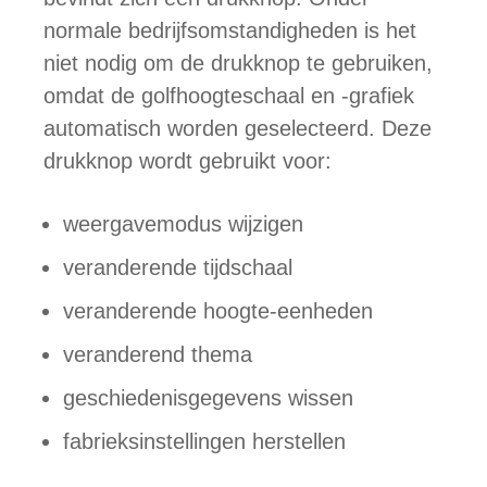
normale bedrijfsomstandigheden is het
niet nodig om de drukknop te gebruiken,
omdat de golfhoogteschaal en -grafiek
automatisch worden geselecteerd. Deze
drukknop wordt gebruikt voor:
weergavemodus wijzigen
veranderende tijdschaal
veranderende hoogte-eenheden
veranderend thema
geschiedenisgegevens wissen
fabrieksinstellingen herstellen