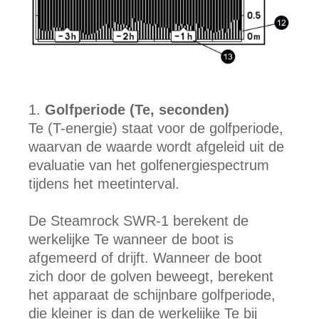
Golfperiode (Te, seconden)
Te (T-energie) staat voor de golfperiode,
waarvan de waarde wordt afgeleid uit de
evaluatie van het golfenergiespectrum
tijdens het meetinterval.
De Steamrock SWR-1 berekent de
werkelijke Te wanneer de boot is
afgemeerd of drijft. Wanneer de boot
zich door de golven beweegt, berekent
het apparaat de schijnbare golfperiode,
die kleiner is dan de werkelijke Te bij