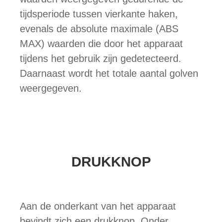
tijdsperiode tussen vierkante haken,
evenals de absolute maximale (ABS
MAX) waarden die door het apparaat
tijdens het gebruik zijn gedetecteerd.
Daarnaast wordt het totale aantal golven
weergegeven.
DRUKKNOP
Aan de onderkant van het apparaat
bevindt zich een drukknop. Onder