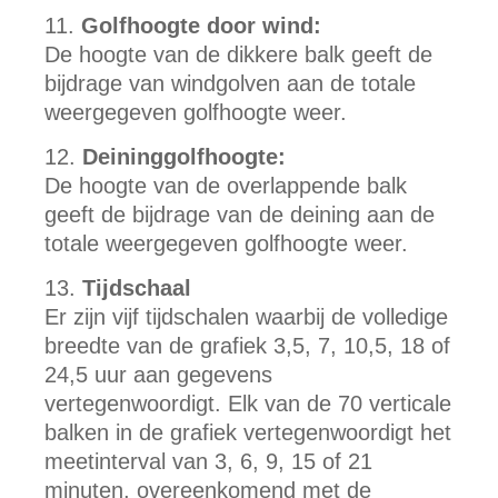
Golfhoogte door wind:
De hoogte van de dikkere balk geeft de
bijdrage van windgolven aan de totale
weergegeven golfhoogte weer.
Deininggolfhoogte:
De hoogte van de overlappende balk
geeft de bijdrage van de deining aan de
totale weergegeven golfhoogte weer.
Tijdschaal
Er zijn vijf tijdschalen waarbij de volledige
breedte van de grafiek 3,5, 7, 10,5, 18 of
24,5 uur aan gegevens
vertegenwoordigt. Elk van de 70 verticale
balken in de grafiek vertegenwoordigt het
meetinterval van 3, 6, 9, 15 of 21
minuten, overeenkomend met de