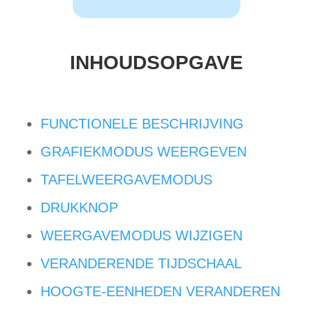
INHOUDSOPGAVE
FUNCTIONELE BESCHRIJVING
GRAFIEKMODUS WEERGEVEN
TAFELWEERGAVEMODUS
DRUKKNOP
WEERGAVEMODUS WIJZIGEN
VERANDERENDE TIJDSCHAAL
HOOGTE-EENHEDEN VERANDEREN