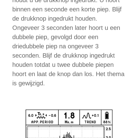
binnen een seconde een korte piep. Blijf
de drukknop ingedrukt houden.
Ongeveer 3 seconden later hoort u een
dubbele piep, gevolgd door een
driedubbele piep na ongeveer 3
seconden. Blijf de drukknop ingedrukt
houden totdat u twee dubbele piepen
hoort en laat de knop dan los. Het thema
is gewijzigd.