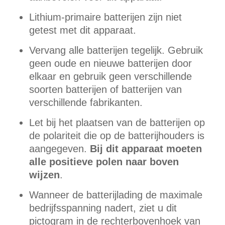
Lithium-primaire batterijen zijn niet
getest met dit apparaat.
Vervang alle batterijen tegelijk. Gebruik
geen oude en nieuwe batterijen door
elkaar en gebruik geen verschillende
soorten batterijen of batterijen van
verschillende fabrikanten.
Let bij het plaatsen van de batterijen op
de polariteit die op de batterijhouders is
aangegeven.
Bij dit apparaat moeten
alle positieve polen naar boven
wijzen
.
Wanneer de batterijlading de maximale
bedrijfsspanning nadert, ziet u dit
pictogram in de rechterbovenhoek van