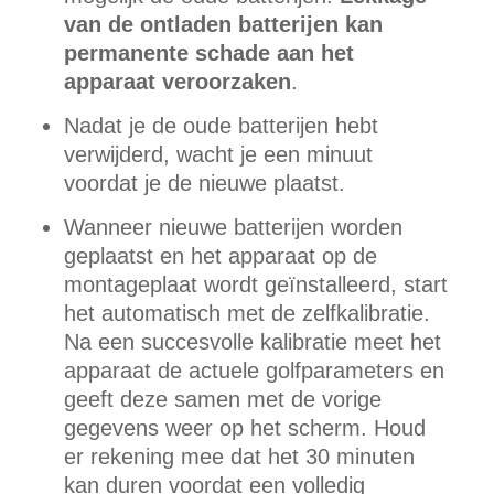
van de ontladen batterijen kan
permanente schade aan het
apparaat veroorzaken
.
Nadat je de oude batterijen hebt
verwijderd, wacht je een minuut
voordat je de nieuwe plaatst.
Wanneer nieuwe batterijen worden
geplaatst en het apparaat op de
montageplaat wordt geïnstalleerd, start
het automatisch met de zelfkalibratie.
Na een succesvolle kalibratie meet het
apparaat de actuele golfparameters en
geeft deze samen met de vorige
gegevens weer op het scherm. Houd
er rekening mee dat het 30 minuten
kan duren voordat een volledig