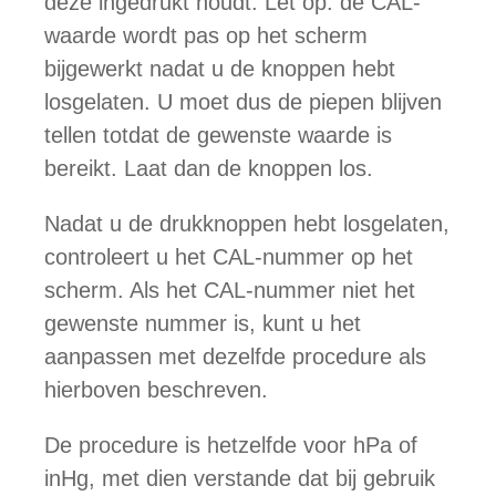
deze ingedrukt houdt. Let op: de CAL-
waarde wordt pas op het scherm
bijgewerkt nadat u de knoppen hebt
losgelaten. U moet dus de piepen blijven
tellen totdat de gewenste waarde is
bereikt. Laat dan de knoppen los.
Nadat u de drukknoppen hebt losgelaten,
controleert u het CAL-nummer op het
scherm. Als het CAL-nummer niet het
gewenste nummer is, kunt u het
aanpassen met dezelfde procedure als
hierboven beschreven.
De procedure is hetzelfde voor hPa of
inHg, met dien verstande dat bij gebruik