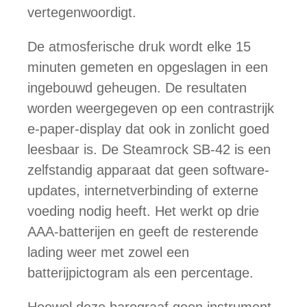
vertegenwoordigt.
De atmosferische druk wordt elke 15
minuten gemeten en opgeslagen in een
ingebouwd geheugen. De resultaten
worden weergegeven op een contrastrijk
e-paper-display dat ook in zonlicht goed
leesbaar is. De Steamrock SB-42 is een
zelfstandig apparaat dat geen software-
updates, internetverbinding of externe
voeding nodig heeft. Het werkt op drie
AAA-batterijen en geeft de resterende
lading weer met zowel een
batterijpictogram als een percentage.