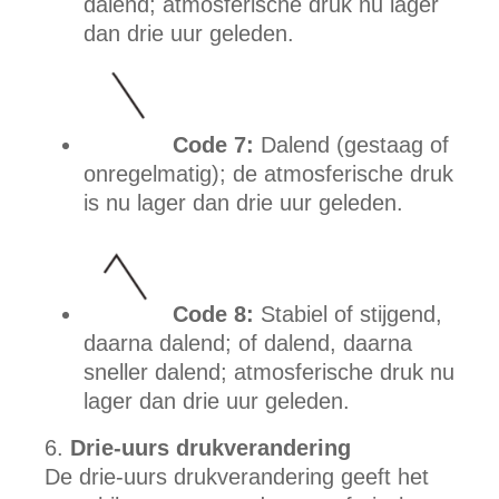
dalend; atmosferische druk nu lager
dan drie uur geleden.
Code 7:
Dalend (gestaag of
onregelmatig); de atmosferische druk
is nu lager dan drie uur geleden.
Code 8:
Stabiel of stijgend,
daarna dalend; of dalend, daarna
sneller dalend; atmosferische druk nu
lager dan drie uur geleden.
Drie-uurs drukverandering
De drie-uurs drukverandering geeft het