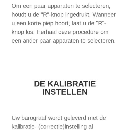
Om een ​​paar apparaten te selecteren,
houdt u de "R"-knop ingedrukt. Wanneer
u een korte piep hoort, laat u de "R"-
knop los. Herhaal deze procedure om
een ​​ander paar apparaten te selecteren.
DE KALIBRATIE
INSTELLEN
Uw barograaf wordt geleverd met de
kalibratie- (correctie)instelling al