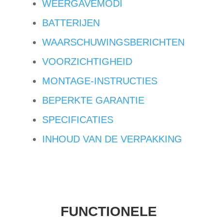
WEERGAVEMODI
BATTERIJEN
WAARSCHUWINGSBERICHTEN
VOORZICHTIGHEID
MONTAGE-INSTRUCTIES
BEPERKTE GARANTIE
SPECIFICATIES
INHOUD VAN DE VERPAKKING
FUNCTIONELE