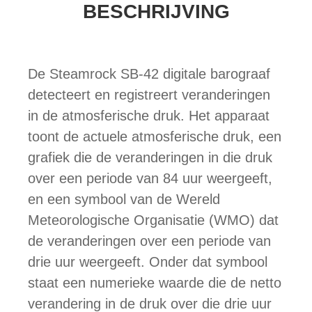
BESCHRIJVING
De Steamrock SB-42 digitale barograaf
detecteert en registreert veranderingen
in de atmosferische druk. Het apparaat
toont de actuele atmosferische druk, een
grafiek die de veranderingen in die druk
over een periode van 84 uur weergeeft,
en een symbool van de Wereld
Meteorologische Organisatie (WMO) dat
de veranderingen over een periode van
drie uur weergeeft. Onder dat symbool
staat een numerieke waarde die de netto
verandering in de druk over die drie uur