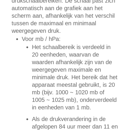
drukschaalbereiken. De schaal past zich
automatisch aan de grafiek aan het
scherm aan, afhankelijk van het verschil
tussen de maximaal en minimaal
weergegeven druk.
Voor mb / hPa:
Het schaalbereik is verdeeld in
20 eenheden, waarvan de
waarden afhankelijk zijn van de
weergegeven maximale en
minimale druk. Het bereik dat het
apparaat meestal gebruikt, is 20
mb (bijv. 1000 ~ 1020 mb of
1005 ~ 1025 mb), onderverdeeld
in eenheden van 1 mb.
Als de drukverandering in de
afgelopen 84 uur meer dan 11 en