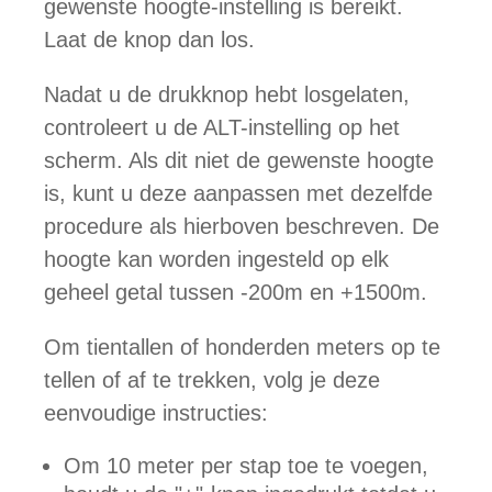
gewenste hoogte-instelling is bereikt.
Laat de knop dan los.
Nadat u de drukknop hebt losgelaten,
controleert u de ALT-instelling op het
scherm. Als dit niet de gewenste hoogte
is, kunt u deze aanpassen met dezelfde
procedure als hierboven beschreven. De
hoogte kan worden ingesteld op elk
geheel getal tussen -200m en +1500m.
Om tientallen of honderden meters op te
tellen of af te trekken, volg je deze
eenvoudige instructies:
Om 10 meter per stap toe te voegen,