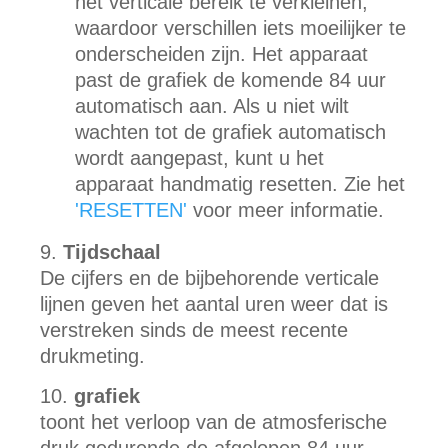
het verticale bereik te verkleinen,
waardoor verschillen iets moeilijker te
onderscheiden zijn. Het apparaat
past de grafiek de komende 84 uur
automatisch aan. Als u niet wilt
wachten tot de grafiek automatisch
wordt aangepast, kunt u het
apparaat handmatig resetten. Zie het
'RESETTEN'
voor meer informatie.
Tijdschaal
De cijfers en de bijbehorende verticale
lijnen geven het aantal uren weer dat is
verstreken sinds de meest recente
drukmeting.
grafiek
toont het verloop van de atmosferische