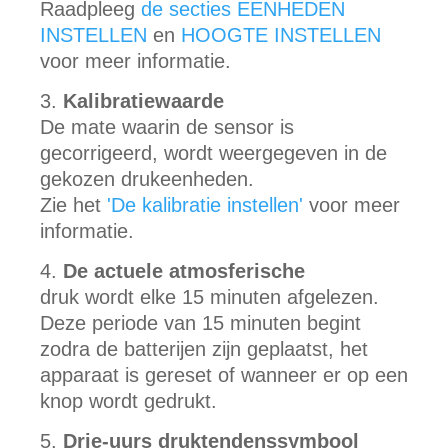
Raadpleeg
de secties EENHEDEN
INSTELLEN
en
HOOGTE INSTELLEN
voor meer informatie.
Kalibratiewaarde
De mate waarin de sensor is
gecorrigeerd, wordt weergegeven in de
gekozen drukeenheden.
Zie het
'De kalibratie instellen'
voor meer
informatie.
De actuele atmosferische
druk wordt elke 15 minuten afgelezen.
Deze periode van 15 minuten begint
zodra de batterijen zijn geplaatst, het
apparaat is gereset of wanneer er op een
knop wordt gedrukt.
Drie-uurs druktendenssymbool