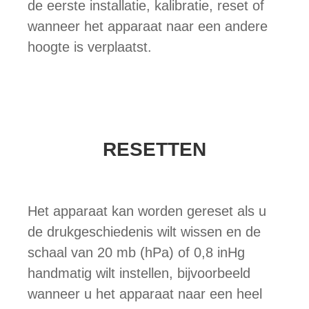
de eerste installatie, kalibratie, reset of
wanneer het apparaat naar een andere
hoogte is verplaatst.
RESETTEN
Het apparaat kan worden gereset als u
de drukgeschiedenis wilt wissen en de
schaal van 20 mb (hPa) of 0,8 inHg
handmatig wilt instellen, bijvoorbeeld
wanneer u het apparaat naar een heel