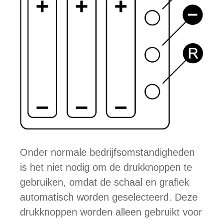
Onder normale bedrijfsomstandigheden
is het niet nodig om de drukknoppen te
gebruiken, omdat de schaal en grafiek
automatisch worden geselecteerd. Deze
drukknoppen worden alleen gebruikt voor