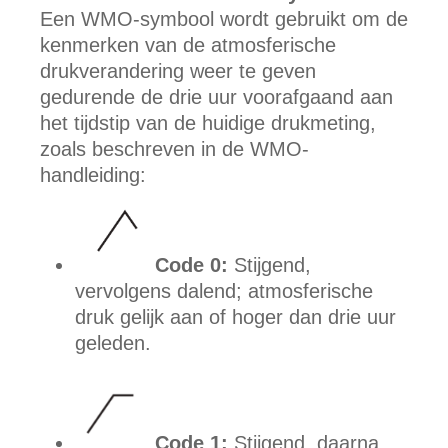
Een WMO-symbool wordt gebruikt om de
kenmerken van de atmosferische
drukverandering weer te geven
gedurende de drie uur voorafgaand aan
het tijdstip van de huidige drukmeting,
zoals beschreven in de WMO-
handleiding:
Code 0:
Stijgend,
vervolgens dalend; atmosferische
druk gelijk aan of hoger dan drie uur
geleden.
Code 1:
Stijgend, daarna