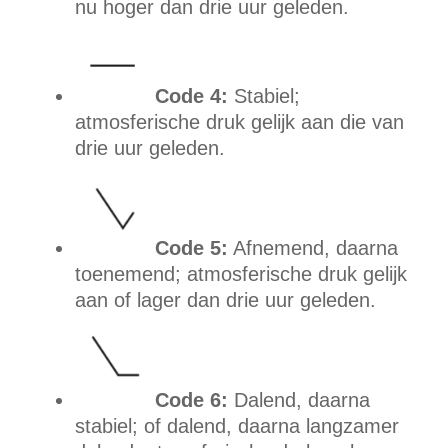
nu hoger dan drie uur geleden.
Code 4:
Stabiel;
atmosferische druk gelijk aan die van
drie uur geleden.
Code 5:
Afnemend, daarna
toenemend; atmosferische druk gelijk
aan of lager dan drie uur geleden.
Code 6:
Dalend, daarna
stabiel; of dalend, daarna langzamer