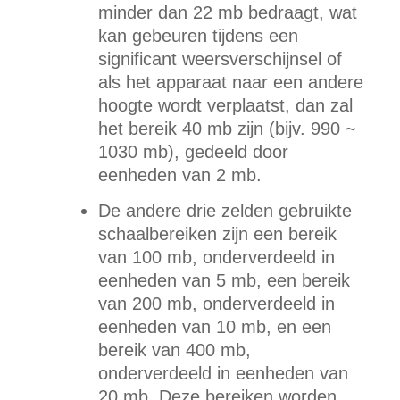
minder dan 22 mb bedraagt, wat
kan gebeuren tijdens een
significant weersverschijnsel of
als het apparaat naar een andere
hoogte wordt verplaatst, dan zal
het bereik 40 mb zijn (bijv. 990 ~
1030 mb), gedeeld door
eenheden van 2 mb.
De andere drie zelden gebruikte
schaalbereiken zijn een bereik
van 100 mb, onderverdeeld in
eenheden van 5 mb, een bereik
van 200 mb, onderverdeeld in
eenheden van 10 mb, en een
bereik van 400 mb,
onderverdeeld in eenheden van
20 mb. Deze bereiken worden