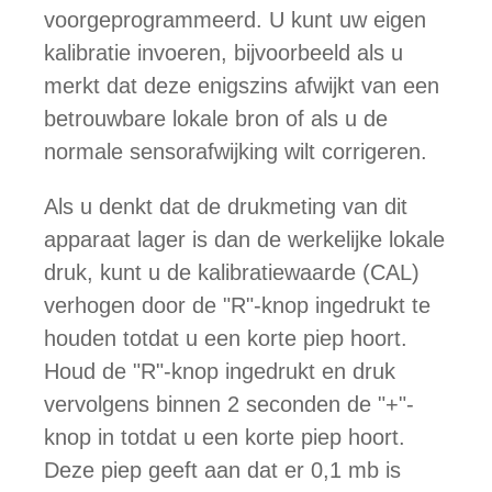
voorgeprogrammeerd. U kunt uw eigen
kalibratie invoeren, bijvoorbeeld als u
merkt dat deze enigszins afwijkt van een
betrouwbare lokale bron of als u de
normale sensorafwijking wilt corrigeren.
Als u denkt dat de drukmeting van dit
apparaat lager is dan de werkelijke lokale
druk, kunt u de kalibratiewaarde (CAL)
verhogen door de "R"-knop ingedrukt te
houden totdat u een korte piep hoort.
Houd de "R"-knop ingedrukt en druk
vervolgens binnen 2 seconden de "+"-
knop in totdat u een korte piep hoort.
Deze piep geeft aan dat er 0,1 mb is