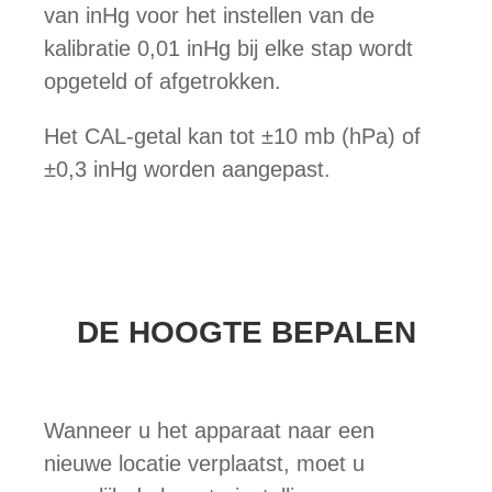
van inHg voor het instellen van de
kalibratie 0,01 inHg bij elke stap wordt
opgeteld of afgetrokken.
Het CAL-getal kan tot ±10 mb (hPa) of
±0,3 inHg worden aangepast.
DE HOOGTE BEPALEN
Wanneer u het apparaat naar een
nieuwe locatie verplaatst, moet u