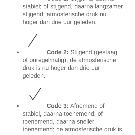
stabiel; of stijgend, daarna langzamer
stijgend; atmosferische druk nu
hoger dan drie uur geleden.
Code 2:
Stijgend (gestaag
of onregelmatig); de atmosferische
druk is nu hoger dan drie uur
geleden.
Code 3:
Afnemend of
stabiel, daarna toenemend; of
toenemend, daarna sneller
toenemend; de atmosferische druk is