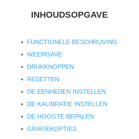
INHOUDSOPGAVE
FUNCTIONELE BESCHRIJVING
WEERGAVE
DRUKKNOPPEN
RESETTEN
DE EENHEDEN INSTELLEN
DE KALIBRATIE INSTELLEN
DE HOOGTE BEPALEN
GRAFIEKOPTIES