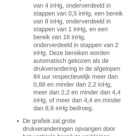
van 4 inHg, onderverdeeld in
stappen van 0,5 inHg, een bereik
van 8 inHg, onderverdeeld in
stappen van 1 inHg, en een
bereik van 16 inHg,
onderverdeeld in stappen van 2
inHg. Deze bereiken worden
automatisch gekozen als de
drukverandering in de afgelopen
84 uur respectievelijk meer dan
0,88 en minder dan 2,2 inHg,
meer dan 2,2 en minder dan 4,4
inHg, of meer dan 4,4 en minder
dan 8,8 inHg bedroeg.
De grafiek zal grote
drukveranderingen opvangen door