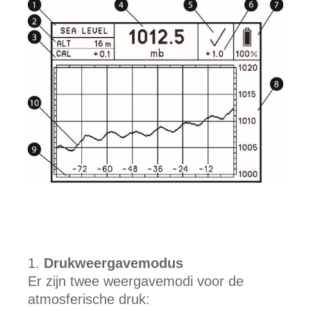
Drukweergavemodus
Er zijn twee weergavemodi voor de
atmosferische druk: