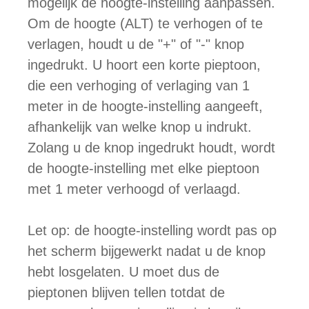
mogelijk de hoogte-instelling aanpassen.
Om de hoogte (ALT) te verhogen of te
verlagen, houdt u de "+" of "-" knop
ingedrukt. U hoort een korte pieptoon,
die een verhoging of verlaging van 1
meter in de hoogte-instelling aangeeft,
afhankelijk van welke knop u indrukt.
Zolang u de knop ingedrukt houdt, wordt
de hoogte-instelling met elke pieptoon
met 1 meter verhoogd of verlaagd.
Let op: de hoogte-instelling wordt pas op
het scherm bijgewerkt nadat u de knop
hebt losgelaten. U moet dus de
pieptonen blijven tellen totdat de