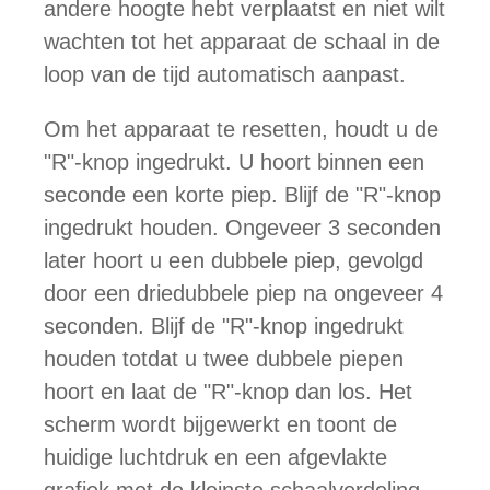
andere hoogte hebt verplaatst en niet wilt
wachten tot het apparaat de schaal in de
loop van de tijd automatisch aanpast.
Om het apparaat te resetten, houdt u de
"R"-knop ingedrukt. U hoort binnen een
seconde een korte piep. Blijf de "R"-knop
ingedrukt houden. Ongeveer 3 seconden
later hoort u een dubbele piep, gevolgd
door een driedubbele piep na ongeveer 4
seconden. Blijf de "R"-knop ingedrukt
houden totdat u twee dubbele piepen
hoort en laat de "R"-knop dan los. Het
scherm wordt bijgewerkt en toont de
huidige luchtdruk en een afgevlakte