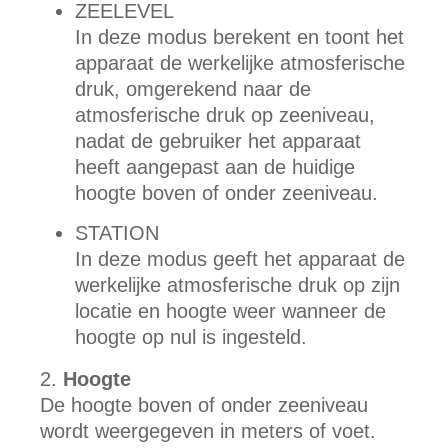
ZEELEVEL
In deze modus berekent en toont het
apparaat de werkelijke atmosferische
druk, omgerekend naar de
atmosferische druk op zeeniveau,
nadat de gebruiker het apparaat
heeft aangepast aan de huidige
hoogte boven of onder zeeniveau.
STATION
In deze modus geeft het apparaat de
werkelijke atmosferische druk op zijn
locatie en hoogte weer wanneer de
hoogte op nul is ingesteld.
Hoogte
De hoogte boven of onder zeeniveau
wordt weergegeven in meters of voet.