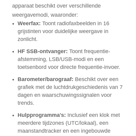
apparaat beschikt over verschillende
weergavemodi, waaronder:
Weerfax:
Toont radiofaxbeelden in 16
grijstinten voor duidelijke weergave in
zonlicht.
HF SSB-ontvanger:
Toont frequentie-
afstemming, LSB/USB-modi en een
toetsenbord voor directe frequentie-invoer.
Barometer/barograaf:
Beschikt over een
grafiek met de luchtdrukgeschiedenis van 7
dagen en waarschuwingssignalen voor
trends.
Hulpprogramma's:
Inclusief een klok met
meerdere tijdzones (UTC/lokaal), een
maanstandtracker en een ingebouwde