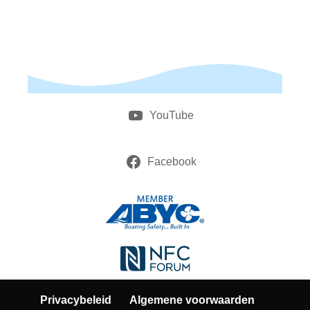
YouTube
Facebook
Privacybeleid
Algemene voorwaarden