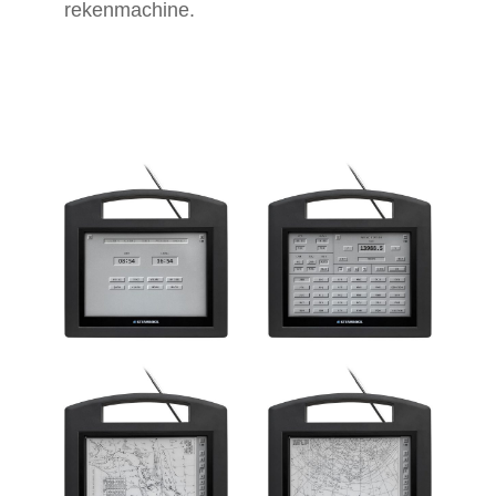
rekenmachine.