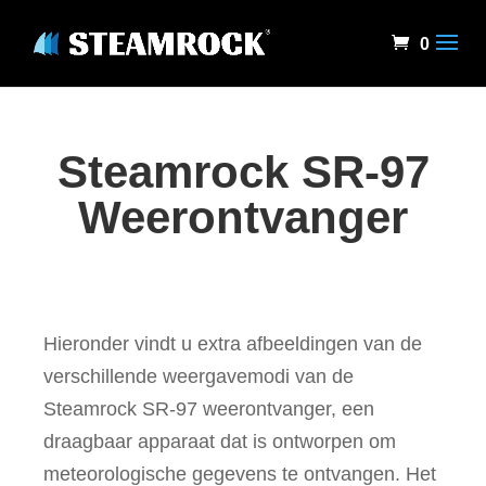
0
Steamrock SR-97
Weerontvanger
Hieronder vindt u extra afbeeldingen van de
verschillende weergavemodi van de
Steamrock SR-97 weerontvanger, een
draagbaar apparaat dat is ontworpen om
meteorologische gegevens te ontvangen. Het