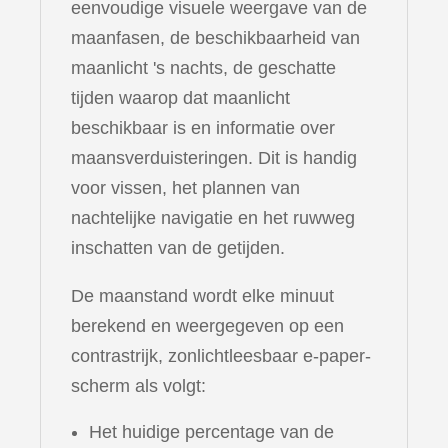
eenvoudige visuele weergave van de
maanfasen, de beschikbaarheid van
maanlicht 's nachts, de geschatte
tijden waarop dat maanlicht
beschikbaar is en informatie over
maansverduisteringen. Dit is handig
voor vissen, het plannen van
nachtelijke navigatie en het ruwweg
inschatten van de getijden.
De maanstand wordt elke minuut
berekend en weergegeven op een
contrastrijk, zonlichtleesbaar e-paper-
scherm als volgt:
Het huidige percentage van de