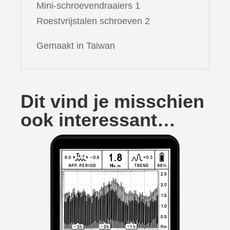
Mini-schroevendraaiers 1
Roestvrijstalen schroeven 2
Gemaakt in Taiwan
Dit vind je misschien
ook interessant…