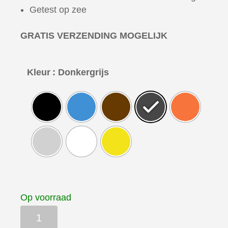
Getest op zee
GRATIS VERZENDING MOGELIJK
Kleur
: Donkergrijs
Op voorraad
MT-