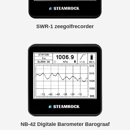
SWR-1 zeegolfrecorder
NB-42 Digitale Barometer Barograaf