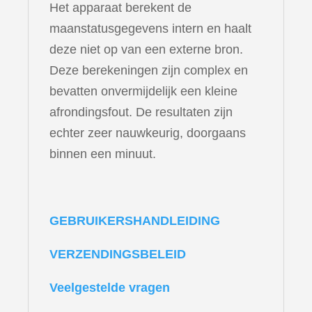
Het apparaat berekent de
maanstatusgegevens intern en haalt
deze niet op van een externe bron.
Deze berekeningen zijn complex en
bevatten onvermijdelijk een kleine
afrondingsfout. De resultaten zijn
echter zeer nauwkeurig, doorgaans
binnen een minuut.
GEBRUIKERSHANDLEIDING
VERZENDINGSBELEID
Veelgestelde vragen