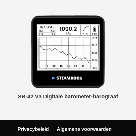
SB-42 V3 Digitale barometer-barograaf
Privacybeleid
Algemene voorwaarden