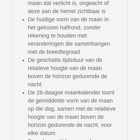
maan dat verlicht is, ongeacht of
deze aan de hemel zichtbaar is
De huidige vorm van de maan in
het gekozen halfrond, zonder
rekening te houden met
veranderingen die samenhangen
met de breedtegraad
De geschatte tijdsduur van de
relatieve hoogte van de maan
boven de horizon gedurende de
nacht
De 28-daagse maankalender toont
de gemiddelde vorm van de maan
op die dag, samen met de relatieve
hoogte van de maan boven de
horizon gedurende de nacht, voor
elke datum