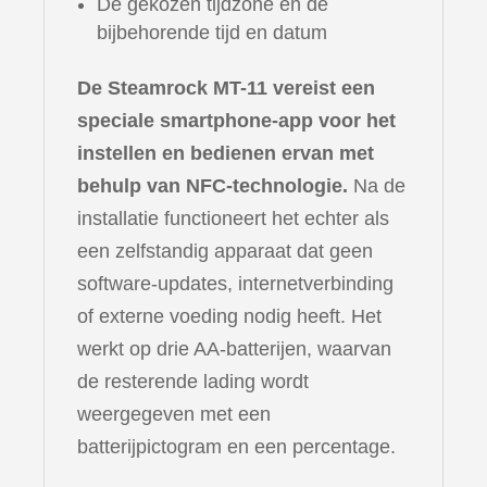
De gekozen tijdzone en de
bijbehorende tijd en datum
De Steamrock MT-11 vereist een
speciale smartphone-app voor het
instellen en bedienen ervan met
behulp van NFC-technologie.
Na de
installatie functioneert het echter als
een zelfstandig apparaat dat geen
software-updates, internetverbinding
of externe voeding nodig heeft. Het
werkt op drie AA-batterijen, waarvan
de resterende lading wordt
weergegeven met een
batterijpictogram en een percentage.