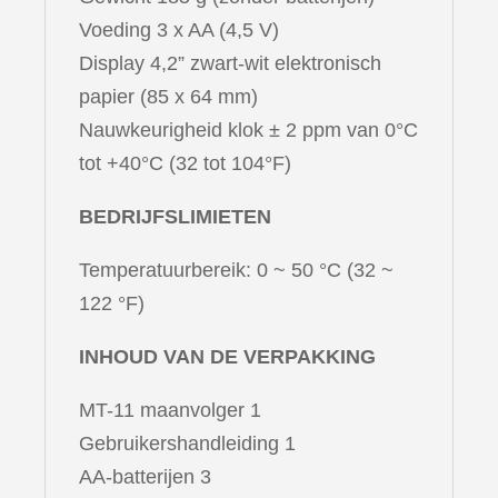
Voeding 3 x AA (4,5 V)
Display 4,2” zwart-wit elektronisch
papier (85 x 64 mm)
Nauwkeurigheid klok ± 2 ppm van 0°C
tot +40°C (32 tot 104°F)
BEDRIJFSLIMIETEN
Temperatuurbereik: 0 ~ 50 °C (32 ~
122 °F)
INHOUD VAN DE VERPAKKING
MT-11 maanvolger 1
Gebruikershandleiding 1
AA-batterijen 3