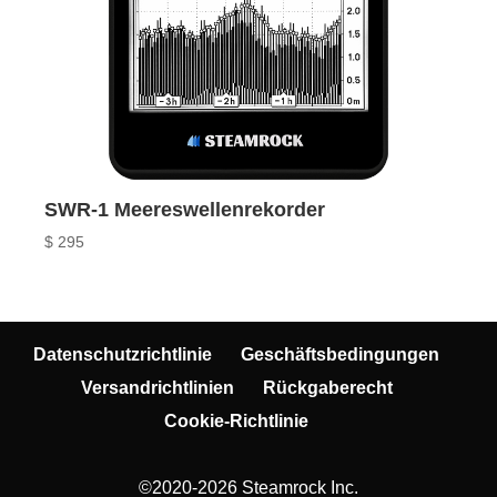
SWR-1 Meereswellenrekorder
$
295
Datenschutzrichtlinie
Geschäftsbedingungen
Versandrichtlinien
Rückgaberecht
Cookie-Richtlinie
©2020-2026 Steamrock Inc.