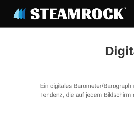
Digi
Ein digitales Barometer/Barograph
Tendenz, die auf jedem Bildschirm 