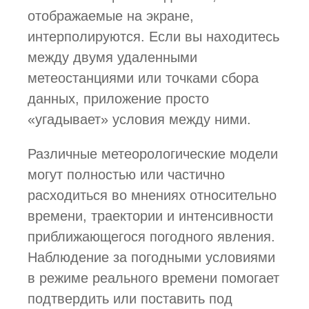
отображаемые на экране,
интерполируются. Если вы находитесь
между двумя удаленными
метеостанциями или точками сбора
данных, приложение просто
«угадывает» условия между ними.
Различные метеорологические модели
могут полностью или частично
расходиться во мнениях относительно
времени, траектории и интенсивности
приближающегося погодного явления.
Наблюдение за погодными условиями
в режиме реального времени помогает
подтвердить или поставить под