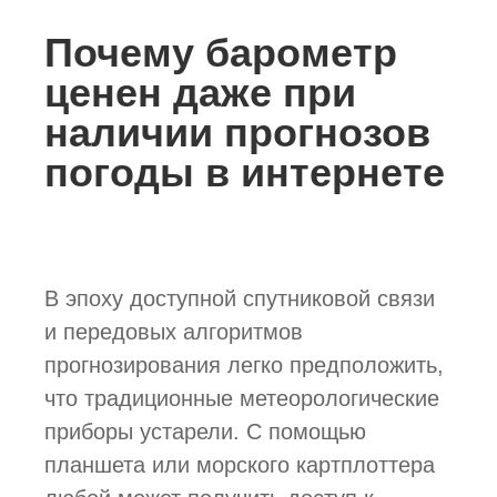
Почему барометр
ценен даже при
наличии прогнозов
погоды в интернете
В эпоху доступной спутниковой связи
и передовых алгоритмов
прогнозирования легко предположить,
что традиционные метеорологические
приборы устарели. С помощью
планшета или морского картплоттера