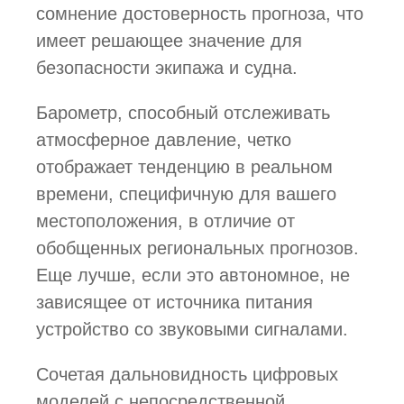
сомнение достоверность прогноза, что
имеет решающее значение для
безопасности экипажа и судна.
Барометр, способный отслеживать
атмосферное давление, четко
отображает тенденцию в реальном
времени, специфичную для вашего
местоположения, в отличие от
обобщенных региональных прогнозов.
Еще лучше, если это автономное, не
зависящее от источника питания
устройство со звуковыми сигналами.
Сочетая дальновидность цифровых
моделей с непосредственной