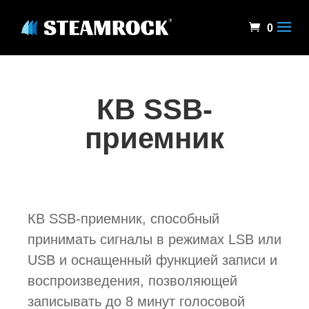
0
КВ SSB-
приемник
КВ SSB-приемник, способный
принимать сигналы в режимах LSB или
USB и оснащенный функцией записи и
воспроизведения, позволяющей
записывать до 8 минут голосовой