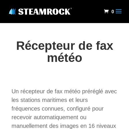
0
Récepteur de fax
météo
Un récepteur de fax météo préréglé avec
les stations maritimes et leurs
fréquences connues, configuré pour
recevoir automatiquement ou
manuellement des images en 16 niveaux