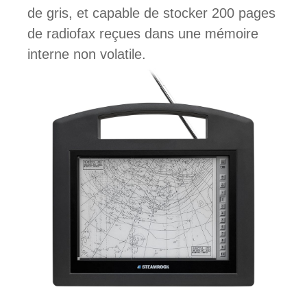
de gris, et capable de stocker 200 pages
de radiofax reçues dans une mémoire
interne non volatile.