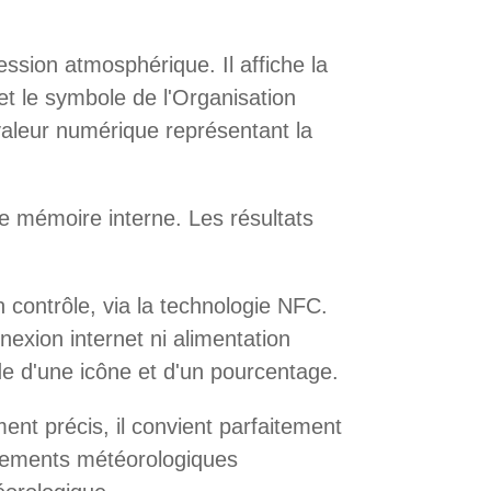
ssion atmosphérique. Il affiche la
t le symbole de l'Organisation
aleur numérique représentant la
e mémoire interne. Les résultats
 contrôle, via la technologie NFC.
nexion internet ni alimentation
aide d'une icône et d'un pourcentage.
nt précis, il convient parfaitement
énements météorologiques