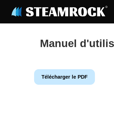
Manuel d'util
Télécharger le PDF