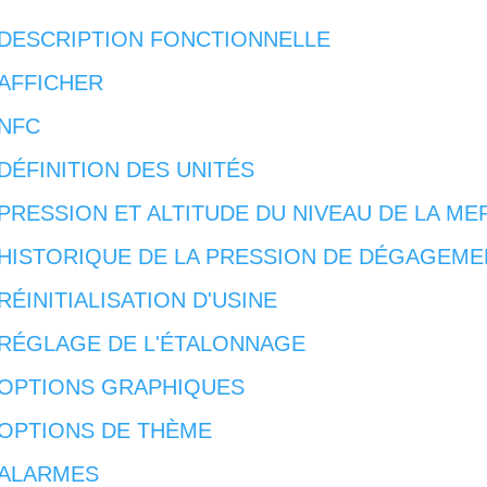
DESCRIPTION FONCTIONNELLE
AFFICHER
NFC
DÉFINITION DES UNITÉS
PRESSION ET ALTITUDE DU NIVEAU DE LA ME
HISTORIQUE DE LA PRESSION DE DÉGAGEME
RÉINITIALISATION D'USINE
RÉGLAGE DE L'ÉTALONNAGE
OPTIONS GRAPHIQUES
OPTIONS DE THÈME
ALARMES