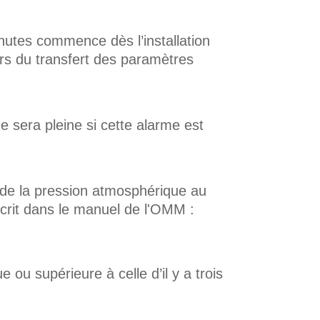
nutes commence dès l’installation
lors du transfert des paramètres
e sera pleine si cette alarme est
 de la pression atmosphérique au
écrit dans le manuel de l'OMM :
ou supérieure à celle d’il y a trois