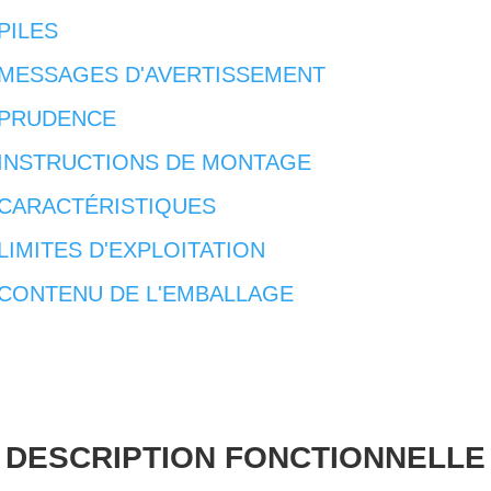
PILES
MESSAGES D'AVERTISSEMENT
PRUDENCE
INSTRUCTIONS DE MONTAGE
CARACTÉRISTIQUES
LIMITES D'EXPLOITATION
CONTENU DE L'EMBALLAGE
DESCRIPTION FONCTIONNELLE