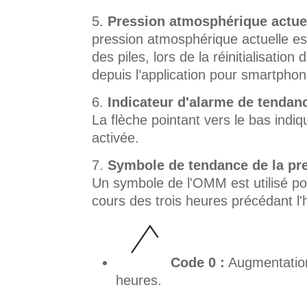
Pression atmosphérique actuel
pression atmosphérique actuelle es
des piles, lors de la réinitialisati
depuis l’application pour smartpho
Indicateur d'alarme de tendanc
La flèche pointant vers le bas indi
activée.
Symbole de tendance de la pre
Un symbole de l'OMM est utilisé po
cours des trois heures précédant l
Code 0 :
Augmentation 
heures.