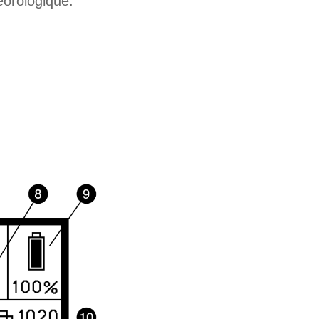
téorologique.