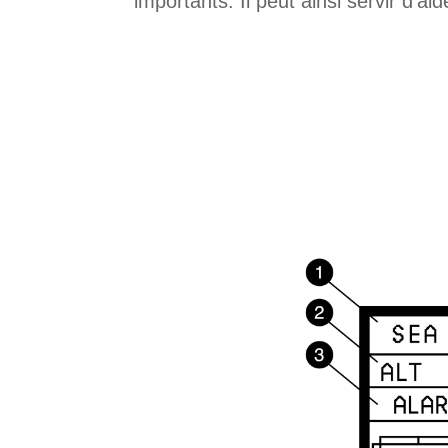
importants. Il peut ainsi servir d'a