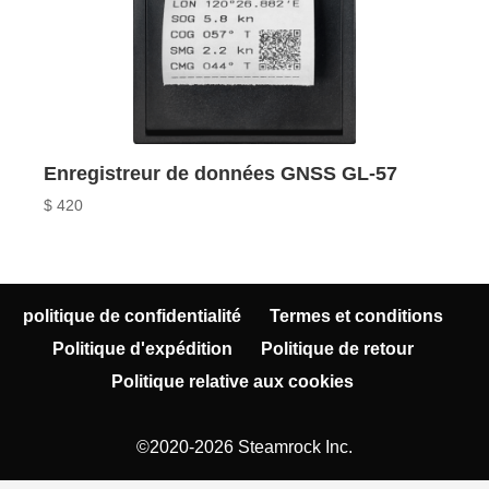
Enregistreur de données GNSS GL-57
$
420
politique de confidentialité
Termes et conditions
Politique d'expédition
Politique de retour
Politique relative aux cookies
©2020-2026 Steamrock Inc.