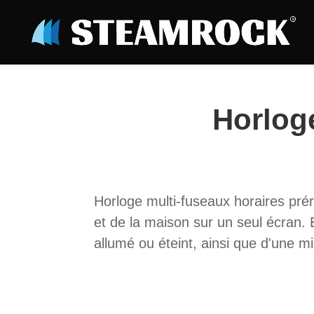
Horloge
Horloge multi-fuseaux horaires pré
et de la maison sur un seul écran. 
allumé ou éteint, ainsi que d'une mi