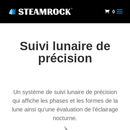
0
Suivi lunaire de
précision
Un système de suivi lunaire de précision
qui affiche les phases et les formes de la
lune ainsi qu'une évaluation de l'éclairage
nocturne.