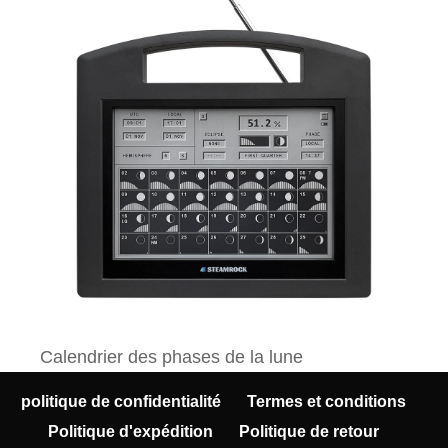
Calendrier des phases de la lune
politique de confidentialité
Termes et conditions
Politique d'expédition
Politique de retour