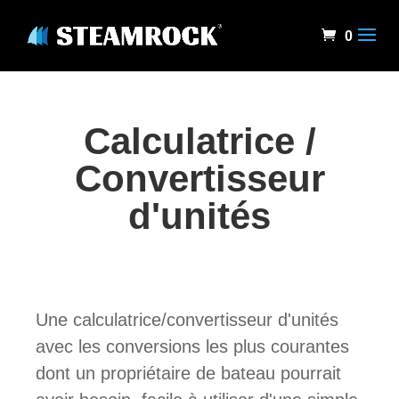
0
Calculatrice /
Convertisseur
d'unités
Une calculatrice/convertisseur d'unités
avec les conversions les plus courantes
dont un propriétaire de bateau pourrait