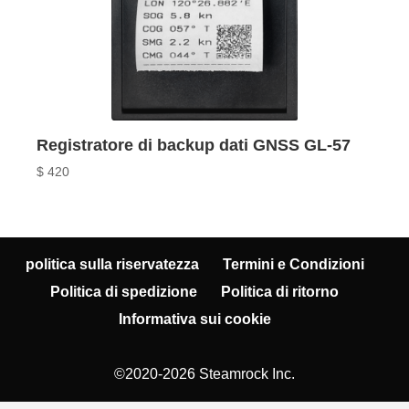
Registratore di backup dati GNSS GL-57
$
420
politica sulla riservatezza
Termini e Condizioni
Politica di spedizione
Politica di ritorno
Informativa sui cookie
©2020-2026 Steamrock Inc.